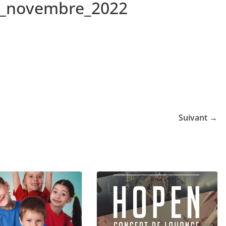
n_novembre_2022
Suivant →