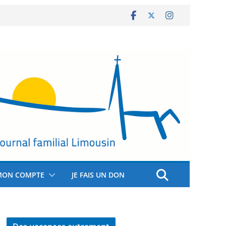
MON COMPTE
JE FAIS UN DON