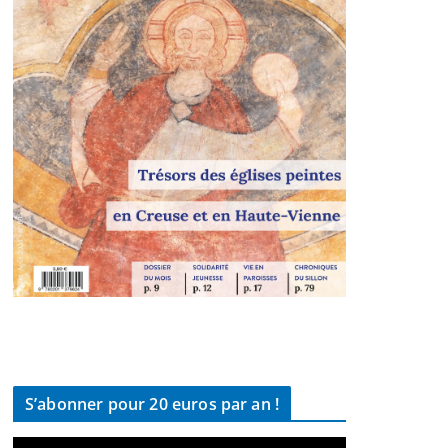
S’abonner pour 20 euros par an !