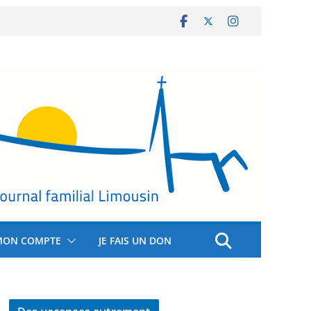
MON COMPTE
JE FAIS UN DON