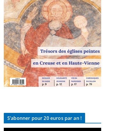
S’abonner pour 20 euros par an !