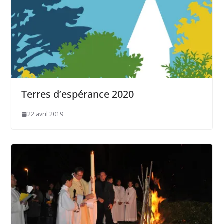
Terres d’espérance 2020
22 avril 2019