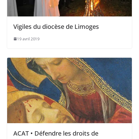
Vigiles du diocèse de Limoges
19 avril 2019
ACAT • Défendre les droits de