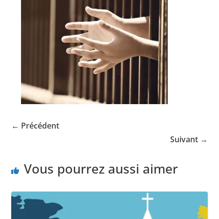
← Précédent
Suivant →
Vous pourrez aussi aimer