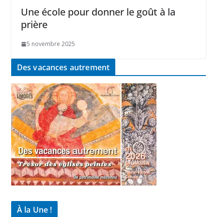
Une école pour donner le goût à la
prière
5 novembre 2025
Des vacances autrement
À la Une !