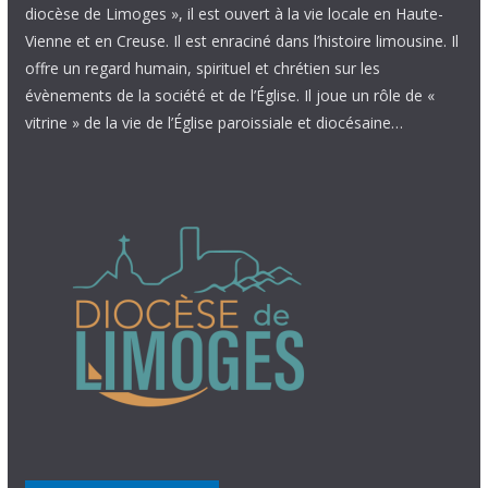
diocèse de Limoges », il est ouvert à la vie locale en Haute-
Vienne et en Creuse. Il est enraciné dans l’histoire limousine. Il
offre un regard humain, spirituel et chrétien sur les
évènements de la société et de l’Église. Il joue un rôle de «
vitrine » de la vie de l’Église paroissiale et diocésaine…