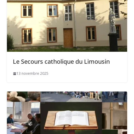
Le Secours catholique du Limousin
13 novembre 2025