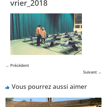
vrier_2018
← Précédent
Suivant →
Vous pourrez aussi aimer