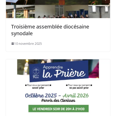
Troisième assemblée diocésaine
synodale
10 novembre 2025