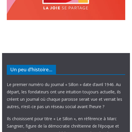
Un peu d’histoire…
Le premier numéro du journal « Sillon » date d’avril 1946. Au
départ, les fondateurs ont une intuition toujours actuelle, ils
créent un journal où chaque paroisse serait vue et verrait les
autres, n’est-ce pas un réseau social avant l’heure ?
Ils choisissent pour titre « Le Sillon », en référence à Marc
Sangnier, figure de la démocratie chrétienne de l’époque et