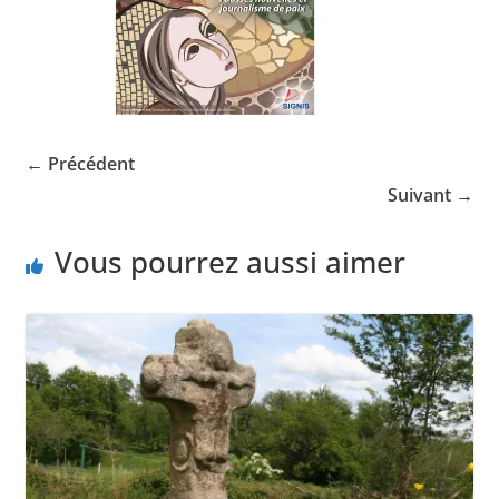
← Précédent
Suivant →
Vous pourrez aussi aimer