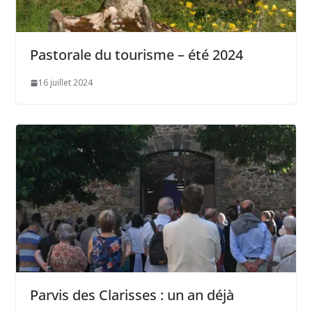
Pastorale du tourisme – été 2024
16 juillet 2024
Parvis des Clarisses : un an déjà