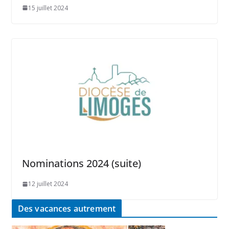
15 juillet 2024
Nominations 2024 (suite)
12 juillet 2024
Des vacances autrement