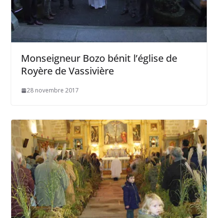
Monseigneur Bozo bénit l’église de
Royère de Vassivière
28 novembre 2017