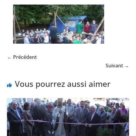
← Précédent
Suivant →
Vous pourrez aussi aimer