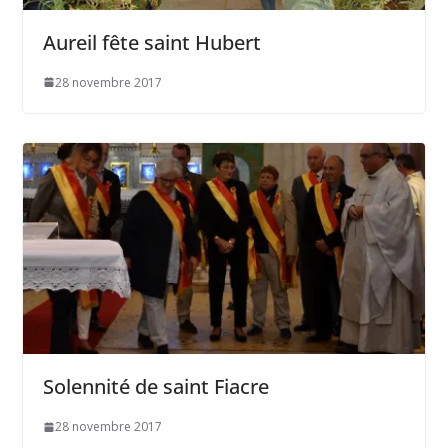
Aureil fête saint Hubert
28 novembre 2017
Solennité de saint Fiacre
28 novembre 2017