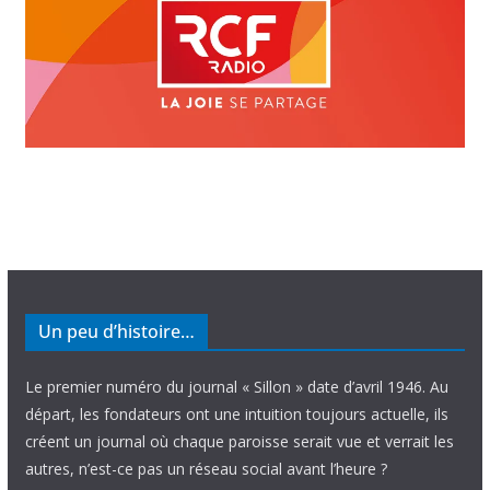
Un peu d’histoire…
Le premier numéro du journal « Sillon » date d’avril 1946. Au
départ, les fondateurs ont une intuition toujours actuelle, ils
créent un journal où chaque paroisse serait vue et verrait les
autres, n’est-ce pas un réseau social avant l’heure ?