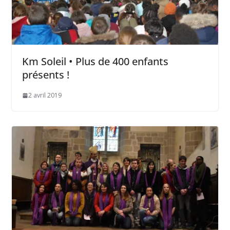
Km Soleil • Plus de 400 enfants
présents !
2 avril 2019