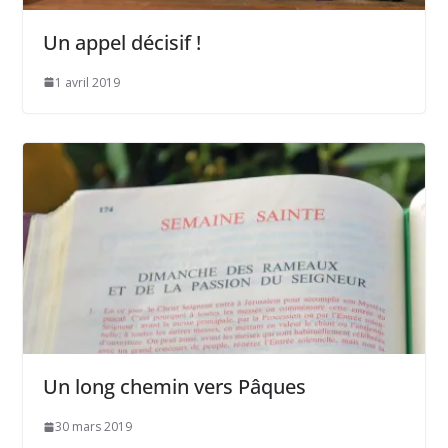
Un appel décisif !
1 avril 2019
Un long chemin vers Pâques
30 mars 2019