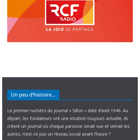
Un peu d’histoire…
Le premier numéro du journal « Sillon » date d’avril 1946. Au
départ, les fondateurs ont une intuition toujours actuelle, ils
créent un journal où chaque paroisse serait vue et verrait les
autres, n’est-ce pas un réseau social avant l’heure ?