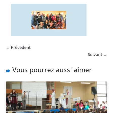
← Précédent
Suivant →
Vous pourrez aussi aimer