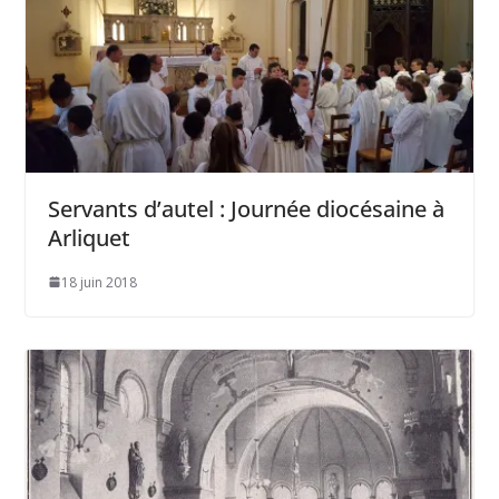
Servants d’autel : Journée diocésaine à
Arliquet
18 juin 2018