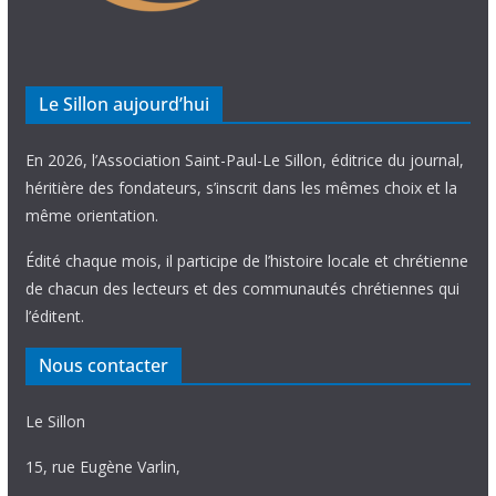
Le Sillon aujourd’hui
En 2026, l’Association Saint-Paul-Le Sillon, éditrice du journal,
héritière des fondateurs, s’inscrit dans les mêmes choix et la
même orientation.
Édité chaque mois, il participe de l’histoire locale et chrétienne
de chacun des lecteurs et des communautés chrétiennes qui
l’éditent.
Nous contacter
Le Sillon
15, rue Eugène Varlin,