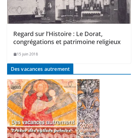
Regard sur l’Histoire : Le Dorat,
congrégations et patrimoine religieux
15 juin 2018
Des vacances autrement