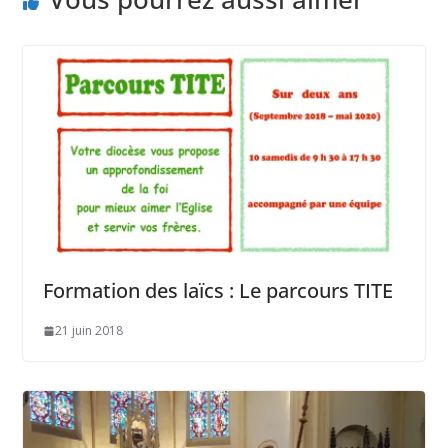
Formation des laïcs : Le parcours TITE
21 juin 2018