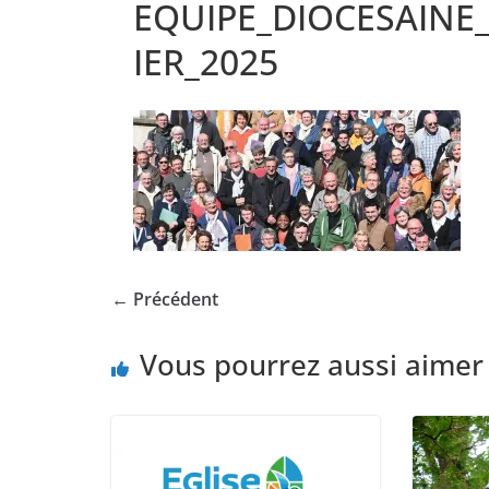
EQUIPE_DIOCESAINE
IER_2025
← Précédent
Vous pourrez aussi aimer