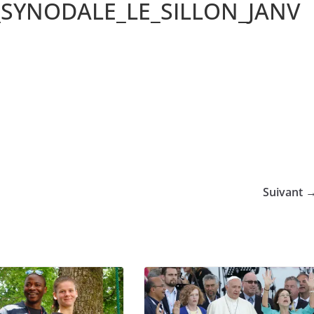
_SYNODALE_LE_SILLON_JANV
Suivant 