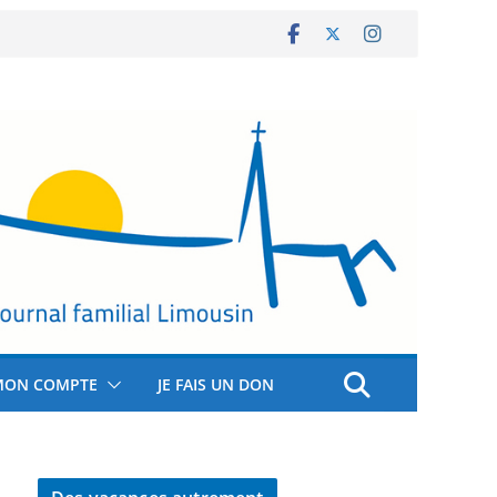
MON COMPTE
JE FAIS UN DON