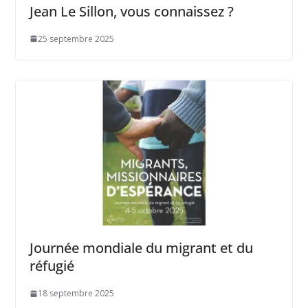
Jean Le Sillon, vous connaissez ?
25 septembre 2025
Journée mondiale du migrant et du
réfugié
18 septembre 2025