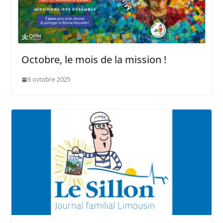
Octobre, le mois de la mission !
6 octobre 2025