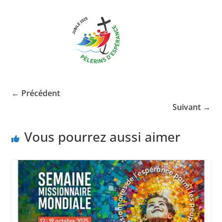
← Précédent
Suivant →
Vous pourrez aussi aimer