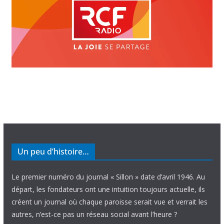
Un peu d’histoire…
Le premier numéro du journal « Sillon » date d’avril 1946. Au
départ, les fondateurs ont une intuition toujours actuelle, ils
créent un journal où chaque paroisse serait vue et verrait les
autres, n’est-ce pas un réseau social avant l’heure ?