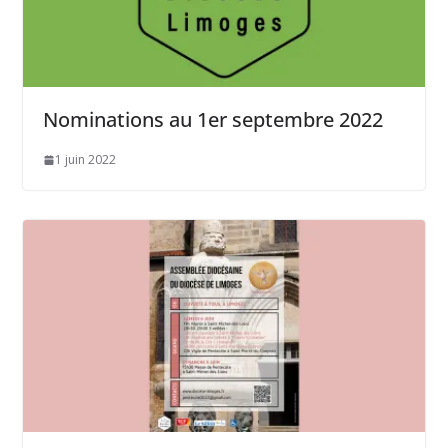
Nominations au 1er septembre 2022
1 juin 2022