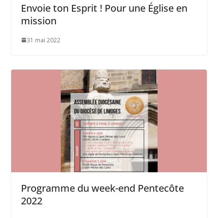
Envoie ton Esprit ! Pour une Église en
mission
31 mai 2022
Programme du week-end Pentecôte
2022