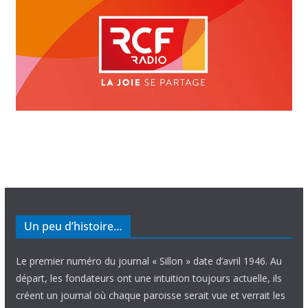
Un peu d’histoire…
Le premier numéro du journal « Sillon » date d’avril 1946. Au
départ, les fondateurs ont une intuition toujours actuelle, ils
créent un journal où chaque paroisse serait vue et verrait les