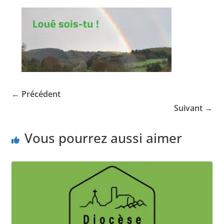
← Précédent
Suivant →
Vous pourrez aussi aimer