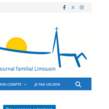
MON COMPTE
JE FAIS UN DON