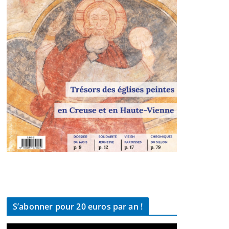
S’abonner pour 20 euros par an !