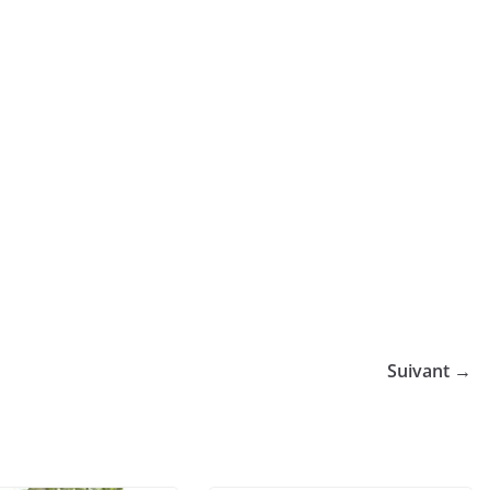
Suivant →