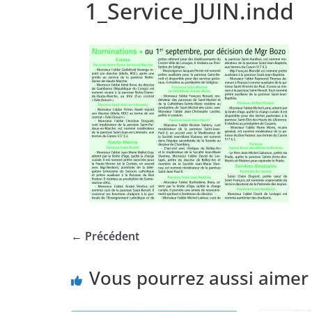
1_Service_JUIN.indd
← Précédent
Vous pourrez aussi aimer