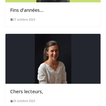
Fins d’années…
27 octobre 2023
Chers lecteurs,
25 octobre 2023