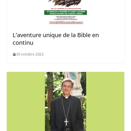
L’aventure unique de la Bible en
continu
30 octobre 2023