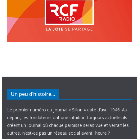
Un peu d’histoire…
Le premier numéro du journal « Sillon » date d’avril 1946. Au
départ, les fondateurs ont une intuition toujours actuelle, ils
créent un journal où chaque paroisse serait vue et verrait les
autres, n’est-ce pas un réseau social avant l’heure ?