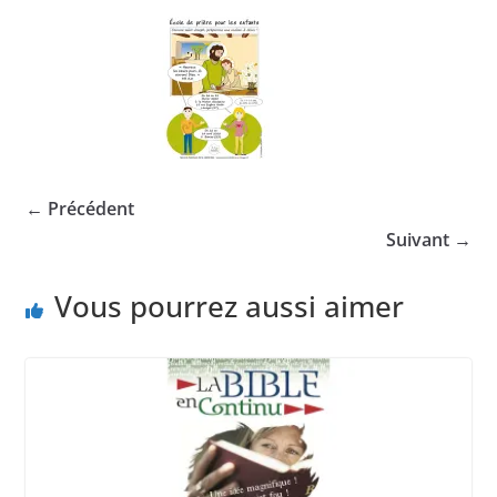
← Précédent
Suivant →
Vous pourrez aussi aimer