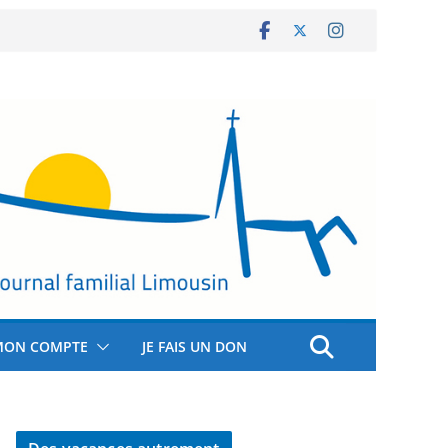
MON COMPTE
JE FAIS UN DON