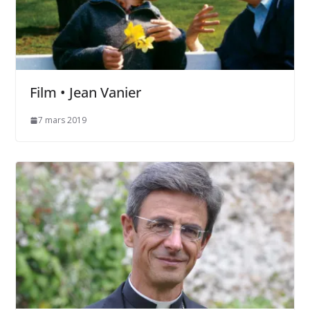
Film • Jean Vanier
7 mars 2019