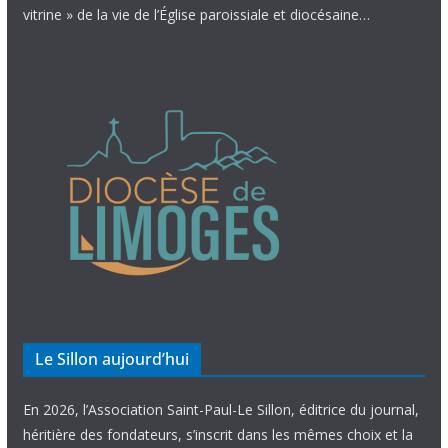
vitrine » de la vie de l’Église paroissiale et diocésaine…
Le Sillon aujourd’hui
En 2026, l’Association Saint-Paul-Le Sillon, éditrice du journal,
héritière des fondateurs, s’inscrit dans les mêmes choix et la