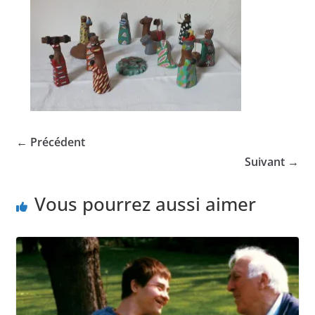
← Précédent
Suivant →
Vous pourrez aussi aimer