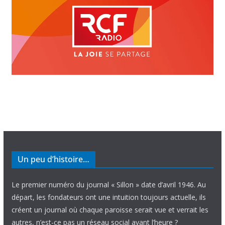
Un peu d’histoire…
Le premier numéro du journal « Sillon » date d’avril 1946. Au
départ, les fondateurs ont une intuition toujours actuelle, ils
créent un journal où chaque paroisse serait vue et verrait les
autres, n’est-ce pas un réseau social avant l’heure ?