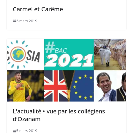
Carmel et Carême
6 mars 2019
L’actualité • vue par les collégiens
d’Ozanam
5 mars 2019