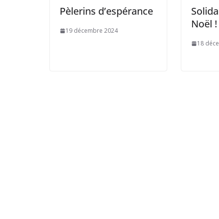
Pèlerins d’espérance
Solida
Noël !
19 décembre 2024
18 déc