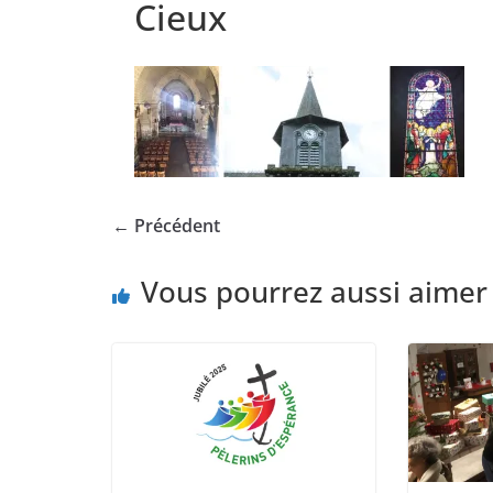
Cieux
← Précédent
Vous pourrez aussi aimer