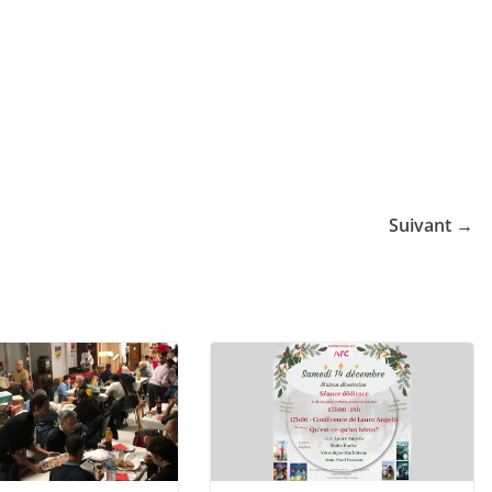
Suivant →