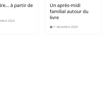
ire… à partir de
Un après-midi
familial autour du
livre
embre 2024
11 décembre 2024