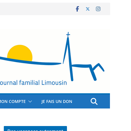
MON COMPTE
JE FAIS UN DON