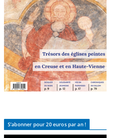
S’abonner pour 20 euros par an !