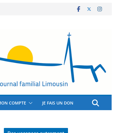
MON COMPTE
JE FAIS UN DON