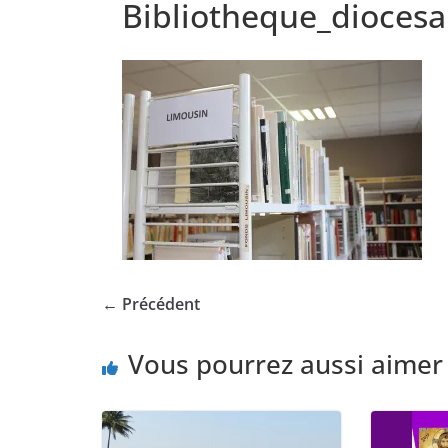
Bibliotheque_dioces
← Précédent
Vous pourrez aussi aimer