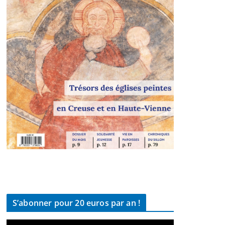
S’abonner pour 20 euros par an !