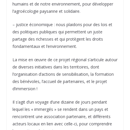
humains et de notre environnement, pour développer
l’agroécologie paysanne et solidaire.
– justice économique : nous plaidons pour des lois et
des politiques publiques qui permettent un juste
partage des richesses et qui protègent les droits
fondamentaux et l’environnement.
La mise en œuvre de ce projet régional s’articule autour
de diverses initiatives dans les territoires, dont
l’organisation d’actions de sensibilisation, la formation
des bénévoles, l’accueil de partenaires, et le projet
d’immersion !
Il s’agit d’un voyage d’une dizaine de jours pendant
lequel les « immergés » se rendent dans un pays et
rencontrent une association partenaire, et différents
acteurs locaux en lien avec celle-ci, pour comprendre