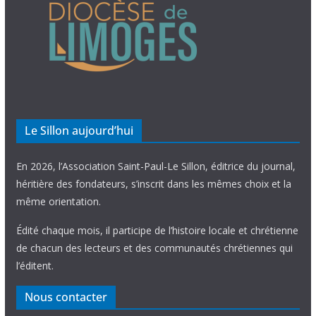
Le Sillon aujourd’hui
En 2026, l’Association Saint-Paul-Le Sillon, éditrice du journal,
héritière des fondateurs, s’inscrit dans les mêmes choix et la
même orientation.
Édité chaque mois, il participe de l’histoire locale et chrétienne
de chacun des lecteurs et des communautés chrétiennes qui
l’éditent.
Nous contacter