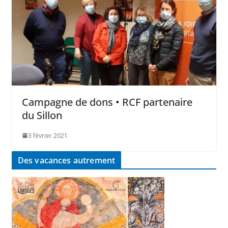
Campagne de dons • RCF partenaire
du Sillon
3 février 2021
Des vacances autrement