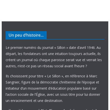
Un peu d’histoire…
Le premier numéro du journal « Sillon » date d’avril 1946. Au
départ, les fondateurs ont une intuition toujours actuelle, ils
créent un journal où chaque paroisse serait vue et verrait les
autres, n’est-ce pas un réseau social avant l’heure ?
Ils choisissent pour titre « Le Sillon », en référence à Marc
Sangnier, figure de la démocratie chrétienne de l’époque et
initiateur d’un mouvement d’éducation populaire basé sur
l’action sociale de l’Église, avec un sous titre pour lui donner
un enracinement et une destination.