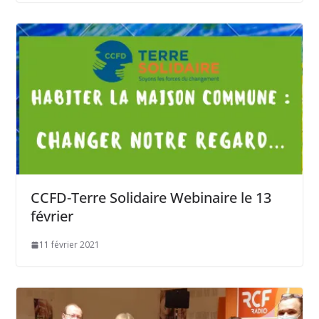
CCFD-Terre Solidaire Webinaire le 13
février
11 février 2021