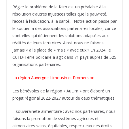
Régler le problème de la faim est un préalable à la
résolution d’autres injustices telles que la pauvreté,
l’accès à l’éducation, à la santé… Notre action passe par
le soutien à des associations partenaires locales, car ce
sont elles qui détiennent les solutions adaptées aux
réalités de leurs territoires. Ainsi, nous ne faisons
jamais « à la place de » mais « avec eux.» En 2024, le
CCFD-Terre Solidaire a agit dans 71 pays auprès de 525
organisations partenaires.
La région Auvergne-Limousin et l’immersion
Les bénévoles de la région « AuLim » ont élaboré un
projet régional 2022-2027 autour de deux thématiques :
– souveraineté alimentaire : avec nos partenaires, nous
faisons la promotion de systèmes agricoles et
alimentaires sains, équitables, respectueux des droits