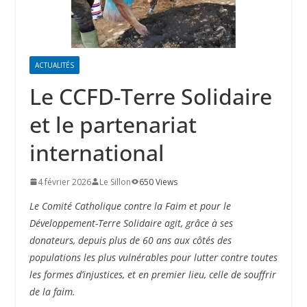
ACTUALITÉS
Le CCFD-Terre Solidaire
et le partenariat
international
4 février 2026
Le Sillon
650 Views
Le Comité Catholique contre la Faim et pour le
Développement-Terre Solidaire agit, grâce à ses
donateurs, depuis plus de 60 ans aux côtés des
populations les plus vulnérables pour lutter contre toutes
les formes d’injustices, et en premier lieu, celle de souffrir
de la faim.