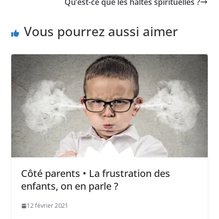
Qu’est-ce que les haltes spirituelles ?
Vous pourrez aussi aimer
Côté parents • La frustration des
enfants, on en parle ?
12 février 2021