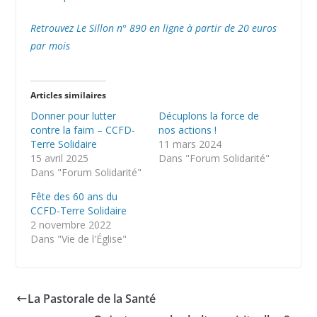
Retrouvez Le Sillon n° 890 en ligne à partir de 20 euros
par mois
Articles similaires
Donner pour lutter
Décuplons la force de
contre la faim – CCFD-
nos actions !
Terre Solidaire
11 mars 2024
15 avril 2025
Dans "Forum Solidarité"
Dans "Forum Solidarité"
Fête des 60 ans du
CCFD-Terre Solidaire
2 novembre 2022
Dans "Vie de l'Église"
La Pastorale de la Santé