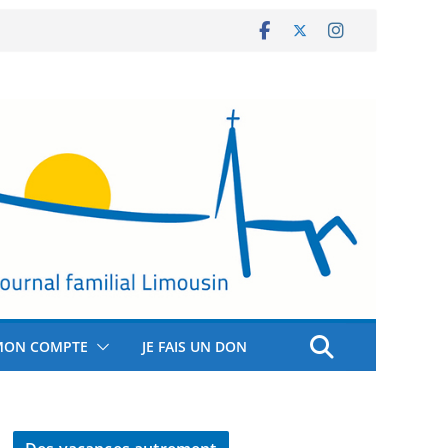
MON COMPTE
JE FAIS UN DON