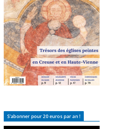
S’abonner pour 20 euros par an !