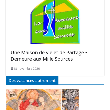
Une Maison de vie et de Partage •
Demeure aux Mille Sources
18 novembre 2020
Des vacances autrement