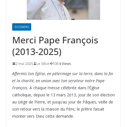
DOSSIERS
Merci Pape François
(2013-2025)
2 mai 2025
Le Sillon
1314 Views
Affermis ton Église, en pèlerinage sur la terre, dans la foi
et la charité, en union avec ton serviteur notre Pape
François.
À chaque messe célébrée dans l’Église
catholique, depuis le 13 mars 2013, jour de son élection
au siège de Pierre, et jusqu’au jour de Pâques, veille de
son retour vers la maison du Père, le prêtre faisait
monter vers Dieu cette demande.