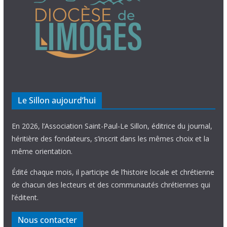
Le Sillon aujourd’hui
En 2026, l’Association Saint-Paul-Le Sillon, éditrice du journal,
héritière des fondateurs, s’inscrit dans les mêmes choix et la
même orientation.
Édité chaque mois, il participe de l’histoire locale et chrétienne
de chacun des lecteurs et des communautés chrétiennes qui
l’éditent.
Nous contacter