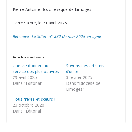
Pierre-Antoine Bozo, évêque de Limoges
Terre Sainte, le 21 avril 2025
Retrouvez Le Sillon n° 882 de mai 2025 en ligne
Articles similaires
Une vie donnée au
Soyons des artisans
service des plus pauvres
d’unité
29 avril 2025
3 février 2025
Dans "Éditorial"
Dans "Diocèse de
Limoges"
Tous frères et sœurs !
23 octobre 2020
Dans "Éditorial"