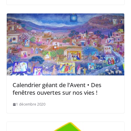
Calendrier géant de l’Avent • Des
fenêtres ouvertes sur nos vies !
1 décembre 2020