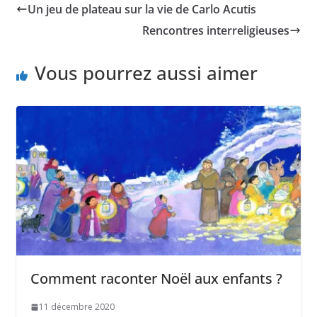
Un jeu de plateau sur la vie de Carlo Acutis
Rencontres interreligieuses
Vous pourrez aussi aimer
Comment raconter Noël aux enfants ?
11 décembre 2020