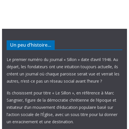
Un peu d’histoire…
Le premier numéro du journal « Sillon » date d’avril 1946. Au
départ, les fondateurs ont une intuition toujours actuelle, ils
créent un journal où chaque paroisse serait vue et verrait les
autres, n’est-ce pas un réseau social avant l’heure ?
Ils choisissent pour titre « Le Sillon », en référence à Marc
Sangnier, figure de la démocratie chrétienne de l’époque et
initiateur d’un mouvement d’éducation populaire basé sur
l’action sociale de l’Église, avec un sous titre pour lui donner
un enracinement et une destination.