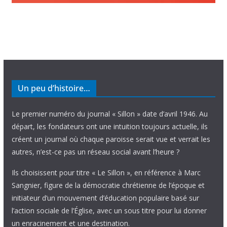
Un peu d’histoire…
Le premier numéro du journal « Sillon » date d’avril 1946. Au
départ, les fondateurs ont une intuition toujours actuelle, ils
créent un journal où chaque paroisse serait vue et verrait les
autres, n’est-ce pas un réseau social avant l’heure ?
Ils choisissent pour titre « Le Sillon », en référence à Marc
Sangnier, figure de la démocratie chrétienne de l’époque et
initiateur d’un mouvement d’éducation populaire basé sur
l’action sociale de l’Église, avec un sous titre pour lui donner
un enracinement et une destination.