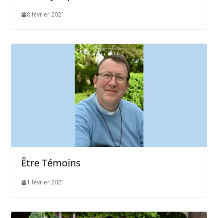
8 février 2021
Être Témoins
1 février 2021