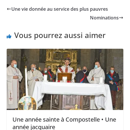
Une vie donnée au service des plus pauvres
Nominations
Vous pourrez aussi aimer
Une année sainte à Compostelle • Une
année jacquaire