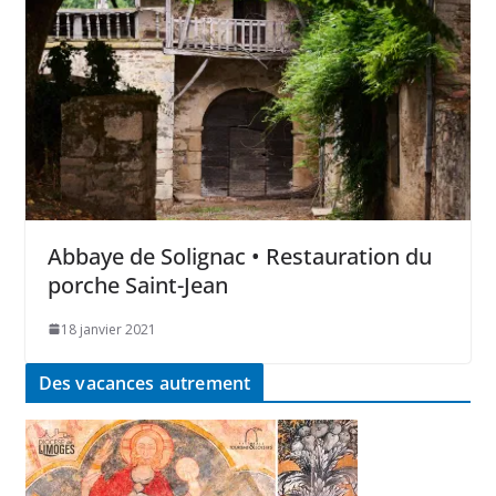
Abbaye de Solignac • Restauration du
porche Saint-Jean
18 janvier 2021
Des vacances autrement