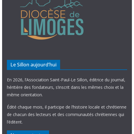
Le Sillon aujourd’hui
En 2026, l’Association Saint-Paul-Le Sillon, éditrice du journal,
héritière des fondateurs, s’inscrit dans les mêmes choix et la
même orientation.
Édité chaque mois, il participe de l’histoire locale et chrétienne
de chacun des lecteurs et des communautés chrétiennes qui
l’éditent.