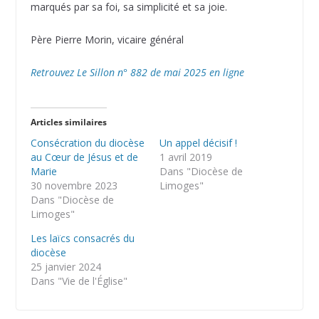
marqués par sa foi, sa simplicité et sa joie.
Père Pierre Morin, vicaire général
Retrouvez Le Sillon n° 882 de mai 2025 en ligne
Articles similaires
Consécration du diocèse
Un appel décisif !
au Cœur de Jésus et de
1 avril 2019
Marie
Dans "Diocèse de
30 novembre 2023
Limoges"
Dans "Diocèse de
Limoges"
Les laïcs consacrés du
diocèse
25 janvier 2024
Dans "Vie de l'Église"