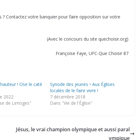
? Contactez votre banquier pour faire opposition sur votre
(Avec le concours du site quechoisir.org)
Françoise Faye, UFC-Que Choisir 87
 hauteur ! Ose le caté
Synode des jeunes • Aux Églises
locales de le faire vivre !
e 2022
7 décembre 2018
se de Limoges"
Dans "Vie de l'Église"
Jésus, le vrai champion olympique et aussi paral
ympique