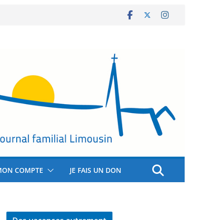
MON COMPTE
JE FAIS UN DON