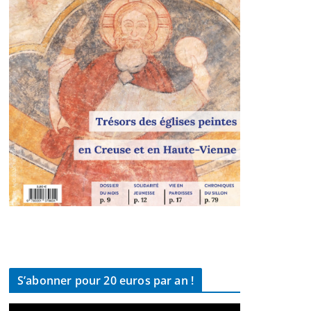
S’abonner pour 20 euros par an !