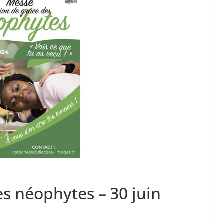
s néophytes – 30 juin