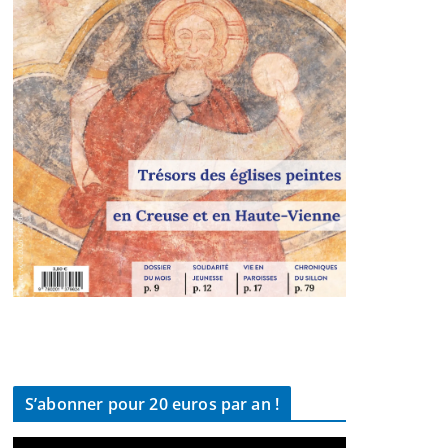
S’abonner pour 20 euros par an !