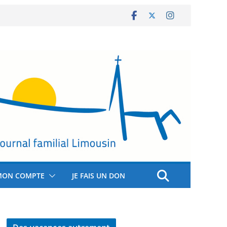
MON COMPTE
JE FAIS UN DON