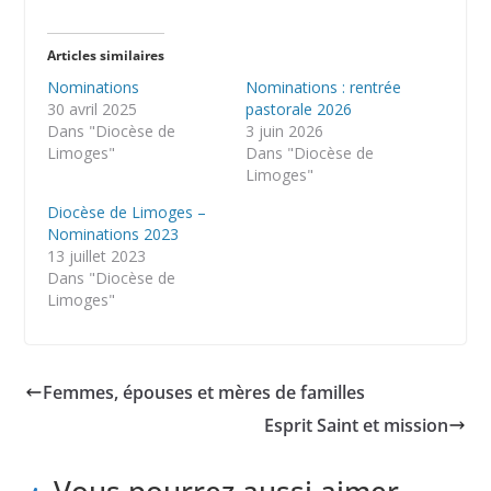
Articles similaires
Nominations
Nominations : rentrée
30 avril 2025
pastorale 2026
Dans "Diocèse de
3 juin 2026
Limoges"
Dans "Diocèse de
Limoges"
Diocèse de Limoges –
Nominations 2023
13 juillet 2023
Dans "Diocèse de
Limoges"
Femmes, épouses et mères de familles
Esprit Saint et mission
Vous pourrez aussi aimer