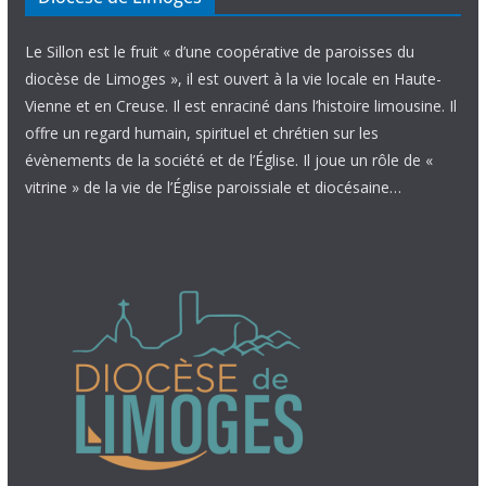
Le Sillon est le fruit « d’une coopérative de paroisses du
diocèse de Limoges », il est ouvert à la vie locale en Haute-
Vienne et en Creuse. Il est enraciné dans l’histoire limousine. Il
offre un regard humain, spirituel et chrétien sur les
évènements de la société et de l’Église. Il joue un rôle de «
vitrine » de la vie de l’Église paroissiale et diocésaine…