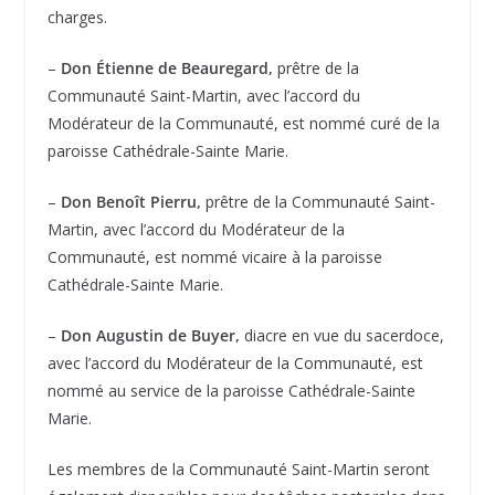
charges.
–
Don Étienne de Beauregard,
prêtre de la
Communauté Saint-Martin, avec l’accord du
Modérateur de la Communauté, est nommé curé de la
paroisse Cathédrale-Sainte Marie.
–
Don Benoît Pierru,
prêtre de la Communauté Saint-
Martin, avec l’accord du Modérateur de la
Communauté, est nommé vicaire à la paroisse
Cathédrale-Sainte Marie.
–
Don Augustin de Buyer,
diacre en vue du sacerdoce,
avec l’accord du Modérateur de la Communauté, est
nommé au service de la paroisse Cathédrale-Sainte
Marie.
Les membres de la Communauté Saint-Martin seront