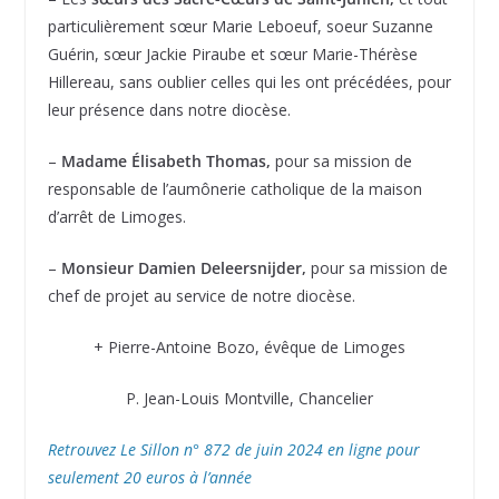
particulièrement sœur Marie Leboeuf, soeur Suzanne
Guérin, sœur Jackie Piraube et sœur Marie-Thérèse
Hillereau, sans oublier celles qui les ont précédées, pour
leur présence dans notre diocèse.
–
Madame Élisabeth Thomas,
pour sa mission de
responsable de l’aumônerie catholique de la maison
d’arrêt de Limoges.
–
Monsieur Damien Deleersnijder,
pour sa mission de
chef de projet au service de notre diocèse.
+ Pierre-Antoine Bozo, évêque de Limoges
P. Jean-Louis Montville, Chancelier
Retrouvez Le Sillon n° 872 de juin 2024 en ligne pour
seulement 20 euros à l’année