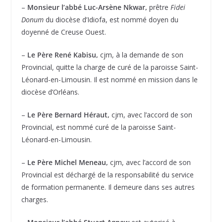
–
Monsieur l’abbé Luc-Arsène Nkwar,
prêtre
Fidei
Donum
du diocèse d’Idiofa, est nommé doyen du
doyenné de Creuse Ouest.
–
Le Père René Kabisu,
cjm, à la demande de son
Provincial, quitte la charge de curé de la paroisse Saint-
Léonard-en-Limousin. Il est nommé en mission dans le
diocèse d’Orléans.
–
Le Père Bernard Héraut,
cjm, avec l’accord de son
Provincial, est nommé curé de la paroisse Saint-
Léonard-en-Limousin.
–
Le Père Michel Meneau,
cjm, avec l’accord de son
Provincial est déchargé de la responsabilité du service
de formation permanente. Il demeure dans ses autres
charges.