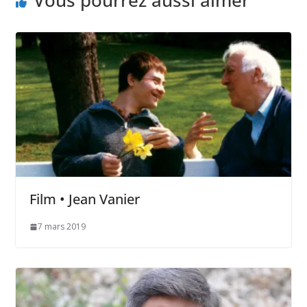
Film • Jean Vanier
7 mars 2019