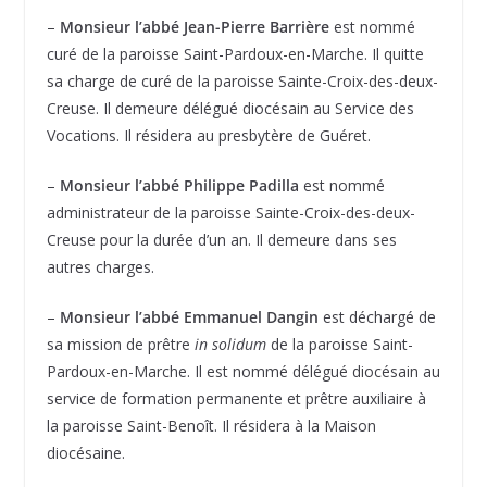
–
Monsieur l’abbé Jean-Pierre Barrière
est nommé
curé de la paroisse Saint-Pardoux-en-Marche. Il quitte
sa charge de curé de la paroisse Sainte-Croix-des-deux-
Creuse. Il demeure délégué diocésain au Service des
Vocations. Il résidera au presbytère de Guéret.
–
Monsieur l’abbé Philippe Padilla
est nommé
administrateur de la paroisse Sainte-Croix-des-deux-
Creuse pour la durée d’un an. Il demeure dans ses
autres charges.
–
Monsieur l’abbé Emmanuel Dangin
est déchargé de
sa mission de prêtre
in solidum
de la paroisse Saint-
Pardoux-en-Marche. Il est nommé délégué diocésain au
service de formation permanente et prêtre auxiliaire à
la paroisse Saint-Benoît. Il résidera à la Maison
diocésaine.