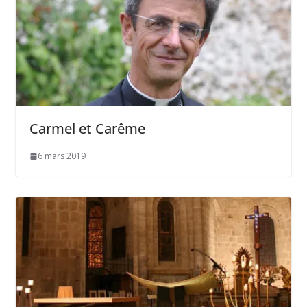
Carmel et Carême
6 mars 2019