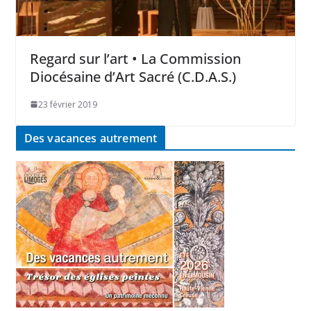
Regard sur l’art • La Commission
Diocésaine d’Art Sacré (C.D.A.S.)
23 février 2019
Des vacances autrement