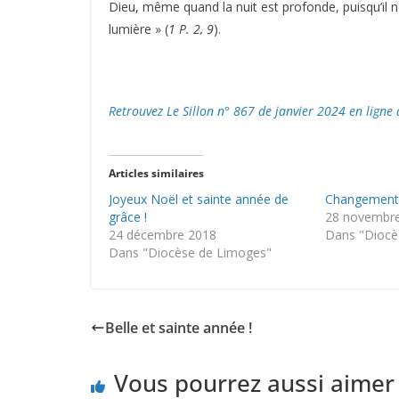
Dieu, même quand la nuit est profonde, puisqu’il 
lumière » (
1 P. 2, 9
).
Retrouvez Le Sillon n° 867 de janvier 2024 en ligne
Articles similaires
Joyeux Noël et sainte année de
Changement 
grâce !
28 novembr
24 décembre 2018
Dans "Diocè
Dans "Diocèse de Limoges"
Belle et sainte année !
Vous pourrez aussi aimer