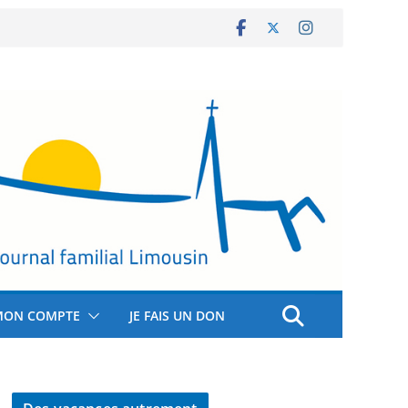
MON COMPTE
JE FAIS UN DON