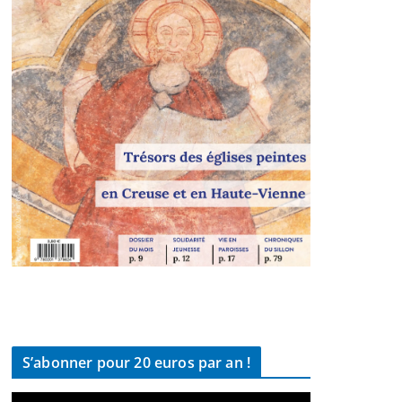
S’abonner pour 20 euros par an !