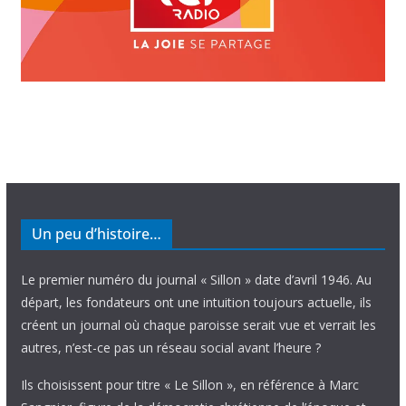
Un peu d’histoire…
Le premier numéro du journal « Sillon » date d’avril 1946. Au
départ, les fondateurs ont une intuition toujours actuelle, ils
créent un journal où chaque paroisse serait vue et verrait les
autres, n’est-ce pas un réseau social avant l’heure ?
Ils choisissent pour titre « Le Sillon », en référence à Marc