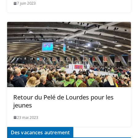
7 juin 2023
Retour du Pelé de Lourdes pour les
jeunes
23 mai 2023
Des vacances autrement