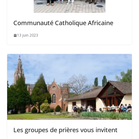
Communauté Catholique Africaine
13 juin 2023
Les groupes de prières vous invitent