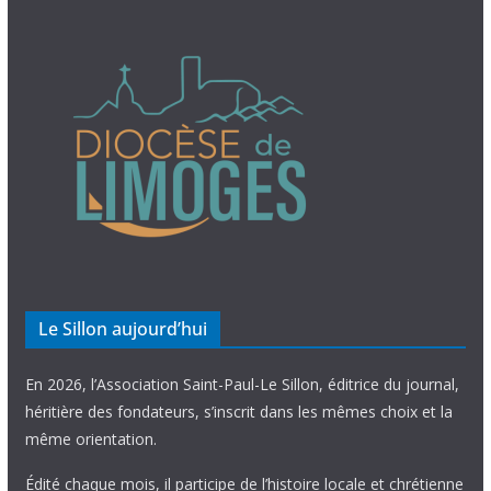
Le Sillon aujourd’hui
En 2026, l’Association Saint-Paul-Le Sillon, éditrice du journal,
héritière des fondateurs, s’inscrit dans les mêmes choix et la
même orientation.
Édité chaque mois, il participe de l’histoire locale et chrétienne