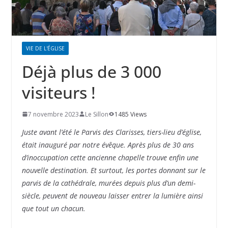
VIE DE L'ÉGLISE
Déjà plus de 3 000
visiteurs !
7 novembre 2023
Le Sillon
1485 Views
Juste avant l’été le Parvis des Clarisses, tiers-lieu d’église,
était inauguré par notre évêque. Après plus de 30 ans
d’inoccupation cette ancienne chapelle trouve enfin une
nouvelle destination. Et surtout, les portes donnant sur le
parvis de la cathédrale, murées depuis plus d’un demi-
siècle, peuvent de nouveau laisser entrer la lumière ainsi
que tout un chacun.