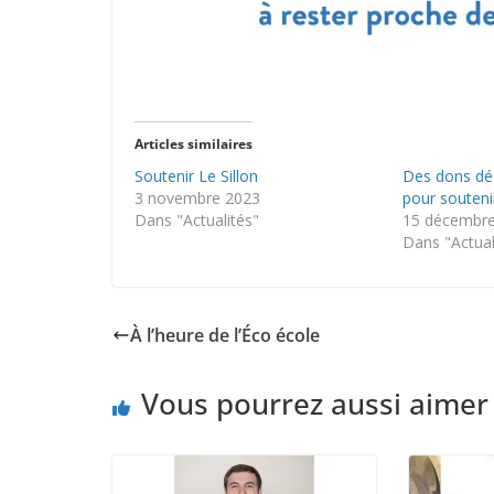
Articles similaires
Soutenir Le Sillon
Des dons dé
3 novembre 2023
pour soutenir
Dans "Actualités"
15 décembr
Dans "Actual
À l’heure de l’Éco école
Vous pourrez aussi aimer