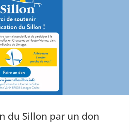
on du Sillon par un don