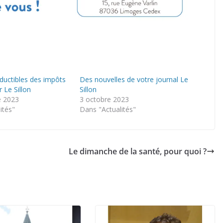
ductibles des impôts
Des nouvelles de votre journal Le
 Le Sillon
Sillon
e 2023
3 octobre 2023
ités"
Dans "Actualités"
Le dimanche de la santé, pour quoi ?