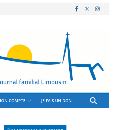
MON COMPTE
JE FAIS UN DON