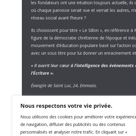
les fondateurs ont une intuition toujours actuelle, ils 
où chaque paroisse serait vue et verrait les autres, n
réseau social avant l’heure ?
Ils choisissent pour titre « Le Sillon », en référence à
figure de la démocratie chrétienne de l’époque et initi
mouvement d’éducation populaire basé sur l’action soci
avec un sous titre pour lui donner un enracinement et
« Il ouvrit leur cœur
à l’intelligence
des évènements
l’Écriture ».
Évangile de Saint Luc, 24, Emmaüs.
Nous respectons votre vie privée.
Nous utilisons des cookies pour améliorer votre expérienc
de navigation, diffuser des publicités ou des contenus
personnalisés et analyser notre trafic. En cliquant sur «