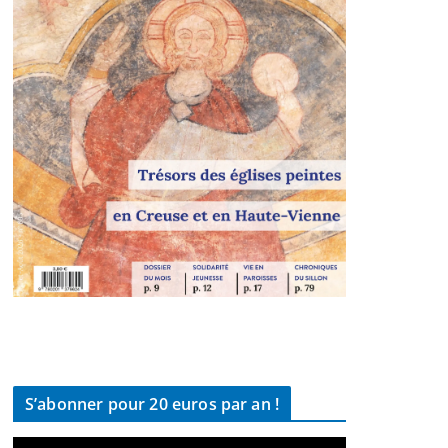
S’abonner pour 20 euros par an !