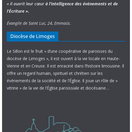
« Il ouvrit leur cœur
à l’intelligence
des évènements
et de
l’Écriture ».
Évangile de Saint Luc, 24, Emmaüs.
Diocèse de Limoges
Le Sillon est le fruit « d’une coopérative de paroisses du
diocèse de Limoges », il est ouvert à la vie locale en Haute-
Vienne et en Creuse. Il est enraciné dans l’histoire limousine. Il
offre un regard humain, spirituel et chrétien sur les
évènements de la société et de l’Église. Il joue un rôle de «
vitrine » de la vie de l’Église paroissiale et diocésaine…