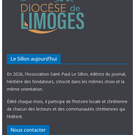
Le Sillon aujourd’hui
En 2026, l’Association Saint-Paul-Le Sillon, éditrice du journal,
héritière des fondateurs, s’inscrit dans les mêmes choix et la
même orientation.
Édité chaque mois, il participe de l’histoire locale et chrétienne
de chacun des lecteurs et des communautés chrétiennes qui
l’éditent.
Nous contacter