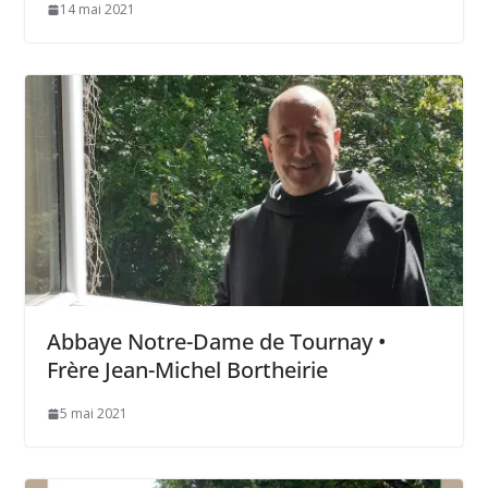
14 mai 2021
Abbaye Notre-Dame de Tournay •
Frère Jean-Michel Bortheirie
5 mai 2021