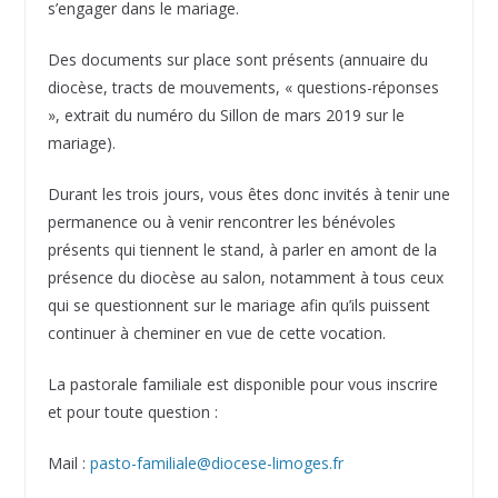
s’engager dans le mariage.
Des documents sur place sont présents (annuaire du
diocèse, tracts de mouvements, « questions-réponses
», extrait du numéro du Sillon de mars 2019 sur le
mariage).
Durant les trois jours, vous êtes donc invités à tenir une
permanence ou à venir rencontrer les bénévoles
présents qui tiennent le stand, à parler en amont de la
présence du diocèse au salon, notamment à tous ceux
qui se questionnent sur le mariage afin qu’ils puissent
continuer à cheminer en vue de cette vocation.
La pastorale familiale est disponible pour vous inscrire
et pour toute question :
Mail :
pasto-familiale@diocese-limoges.fr