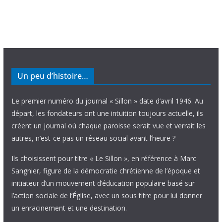
Un peu d’histoire…
Le premier numéro du journal « Sillon » date d’avril 1946. Au
départ, les fondateurs ont une intuition toujours actuelle, ils
créent un journal où chaque paroisse serait vue et verrait les
autres, n’est-ce pas un réseau social avant l’heure ?
Ils choisissent pour titre « Le Sillon », en référence à Marc
Sangnier, figure de la démocratie chrétienne de l’époque et
initiateur d’un mouvement d’éducation populaire basé sur
l’action sociale de l’Église, avec un sous titre pour lui donner
un enracinement et une destination.