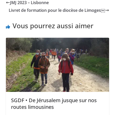
JMJ 2023 – Lisbonne
Livret de formation pour le diocèse de Limoges￼
Vous pourrez aussi aimer
SGDF • De Jérusalem jusque sur nos
routes limousines