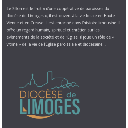
Le Sillon est le fruit « d’une coopérative de paroisses du
diocèse de Limoges », il est ouvert à la vie locale en Haute-
Vienne et en Creuse. Il est enraciné dans l’histoire limousine. Il
offre un regard humain, spirituel et chrétien sur les
évènements de la société et de l’Église. Il joue un rôle de «
vitrine » de la vie de l’Église paroissiale et diocésaine…