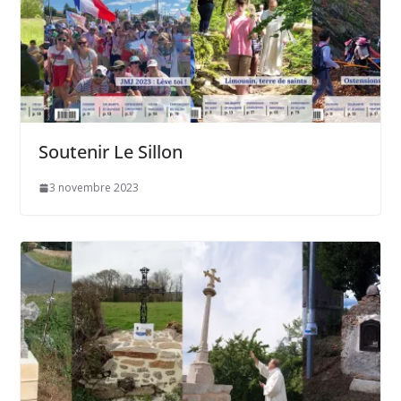
Soutenir Le Sillon
3 novembre 2023