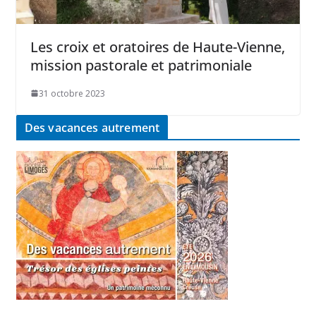
Les croix et oratoires de Haute-Vienne,
mission pastorale et patrimoniale
31 octobre 2023
Des vacances autrement