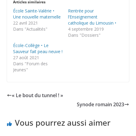
Articles similaires
École Sainte-Valérie •
Rentrée pour
Une nouvelle maternelle
l’Enseignement
22 avril 2021
catholique du Limousin •
Dans "Actualités"
4 septembre 2019
Dans "Dossiers"
École-Collège • Le
Sauveur fait peau neuve !
27 août 2021
Dans "Forum des
Jeunes"
« Le bout du tunnel ! »
Synode romain 2023
Vous pourrez aussi aimer