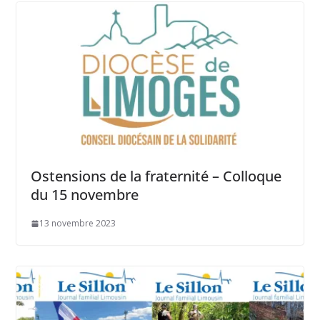
Ostensions de la fraternité – Colloque
du 15 novembre
13 novembre 2023