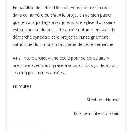
En parallèle de cette diffusion, vous pourrez trouver
dans ce numéro du
Sillon
le projet en version papier
que je vous partage avec joie. Notre église diocésaine
est en chemin durant cette année notamment avec la
démarche synodale et le projet de l’Enseignement
catholique du Limousin fait partie de cette démarche.
Ainsi, notre projet « une école pour se construire »
prend vie avec vous, grâce à vous et nous guidera pour
les cinq prochaines années.
En route !
Stéphane Nouvel
Directeur Interdiocésain