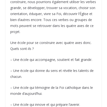
construire, nous pourrions également utiliser les verbes
grandir, se développer, trouver sa vocation, choisir son
orientation, éduquer, vivre sa Foi, découvrir l’Église et
bien d’autres encore. Tous ces verbes ou groupes de
mots peuvent se retrouver dans les quatre axes de ce
projet.
Une école pour se construire avec quatre axes donc.
Quels sont-ils ?
– Une école qui accompagne, soutient et fait grandir.
– Une école qui donne du sens et révèle les talents de
chacun.
– Une école qui témoigne de la Foi catholique dans le
monde d’aujourd’hui.
– Une école qui innove et qui prépare l’avenir.