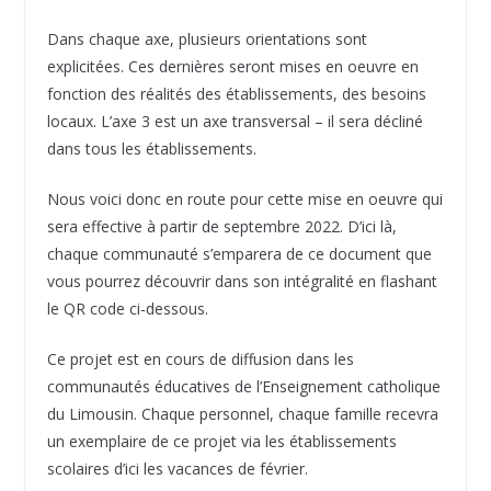
Dans chaque axe, plusieurs orientations sont
explicitées. Ces dernières seront mises en oeuvre en
fonction des réalités des établissements, des besoins
locaux. L’axe 3 est un axe transversal – il sera décliné
dans tous les établissements.
Nous voici donc en route pour cette mise en oeuvre qui
sera effective à partir de septembre 2022. D’ici là,
chaque communauté s’emparera de ce document que
vous pourrez découvrir dans son intégralité en flashant
le QR code ci-dessous.
Ce projet est en cours de diffusion dans les
communautés éducatives de l’Enseignement catholique
du Limousin. Chaque personnel, chaque famille recevra
un exemplaire de ce projet via les établissements
scolaires d’ici les vacances de février.