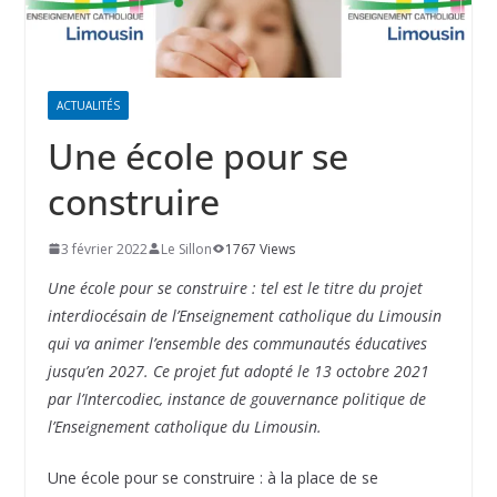
ACTUALITÉS
Une école pour se
construire
3 février 2022
Le Sillon
1767 Views
Une école pour se construire : tel est le titre du projet
interdiocésain de l’Enseignement catholique du Limousin
qui va animer l’ensemble des communautés éducatives
jusqu’en 2027. Ce projet fut adopté le 13 octobre 2021
par l’Intercodiec, instance de gouvernance politique de
l’Enseignement catholique du Limousin.
Une école pour se construire : à la place de se