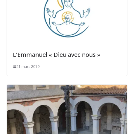
L’Emmanuel « Dieu avec nous »
21 mars 2019