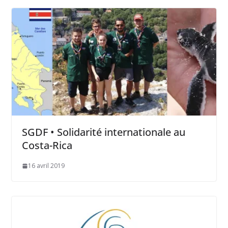
SGDF • Solidarité internationale au
Costa-Rica
16 avril 2019