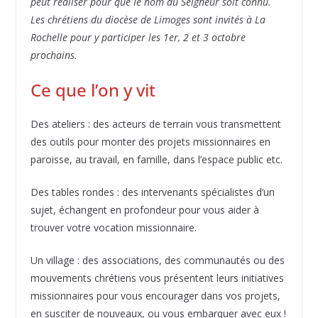
peut réaliser pour que Ie nom du Seigneur soit connu.
Les chrétiens du diocèse de Limoges sont invités à La
Rochelle pour y participer les 1er, 2 et 3 octobre
prochains.
Ce que l’on y vit
Des ateliers : des acteurs de terrain vous transmettent
des outils pour monter des projets missionnaires en
paroisse, au travail, en famille, dans l’espace public etc.
Des tables rondes : des intervenants spécialistes d’un
sujet, échangent en profondeur pour vous aider à
trouver votre vocation missionnaire.
Un village : des associations, des communautés ou des
mouvements chrétiens vous présentent leurs initiatives
missionnaires pour vous encourager dans vos projets,
en susciter de nouveaux, ou vous embarquer avec eux !