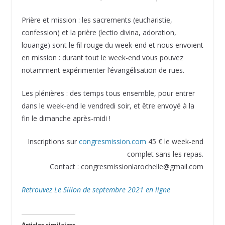
Prière et mission : les sacrements (eucharistie,
confession) et la prière (lectio divina, adoration,
louange) sont le fil rouge du week-end et nous envoient
en mission : durant tout le week-end vous pouvez
notamment expérimenter l’évangélisation de rues.
Les plénières : des temps tous ensemble, pour entrer
dans le week-end le vendredi soir, et être envoyé à la
fin le dimanche après-midi !
Inscriptions sur
congresmission.com
45 € le week-end
complet sans les repas.
Contact : congresmissionlarochelle@gmail.com
Retrouvez Le Sillon de septembre 2021 en ligne
Articles similaires