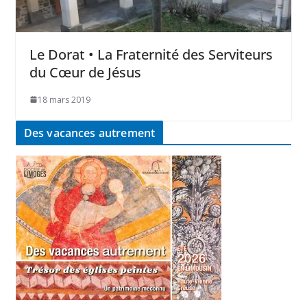
Le Dorat • La Fraternité des Serviteurs
du Cœur de Jésus
18 mars 2019
Des vacances autrement