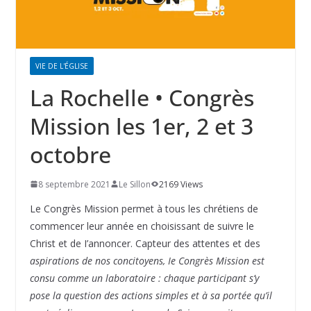
VIE DE L'ÉGLISE
La Rochelle • Congrès
Mission les 1er, 2 et 3
octobre
8 septembre 2021
Le Sillon
2169 Views
Le Congrès Mission permet à tous les chrétiens de
commencer leur année en choisissant de suivre le
Christ et de I’annoncer. Capteur des attentes et des
aspirations de nos concitoyens, Ie Congrès Mission est
consu comme un laboratoire : chaque participant s’y
pose la question des actions simples et à sa portée qu’il