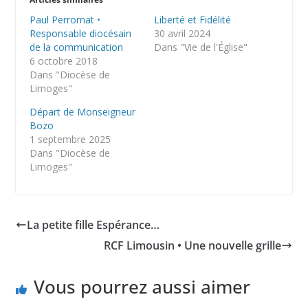
Paul Perromat •
Liberté et Fidélité
Responsable diocésain
30 avril 2024
de la communication
Dans "Vie de l'Église"
6 octobre 2018
Dans "Diocèse de
Limoges"
Départ de Monseigneur
Bozo
1 septembre 2025
Dans "Diocèse de
Limoges"
La petite fille Espérance…
RCF Limousin • Une nouvelle grille
Vous pourrez aussi aimer