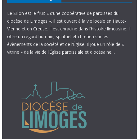
Le Sillon est le fruit « d’une coopérative de paroisses du
diocèse de Limoges », il est ouvert à la vie locale en Haute-
Vienne et en Creuse. Il est enraciné dans l’histoire limousine. Il
offre un regard humain, spirituel et chrétien sur les
évènements de la société et de l’Église. Il joue un rôle de «
vitrine » de la vie de l’Église paroissiale et diocésaine…