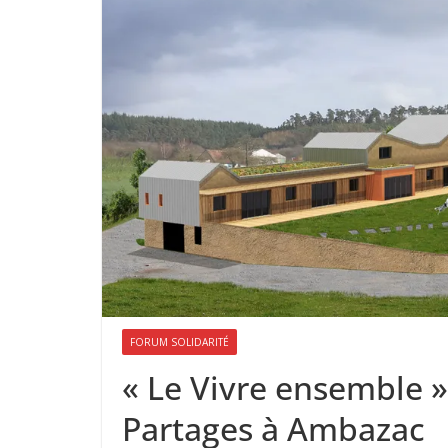
FORUM SOLIDARITÉ
« Le Vivre ensemble 
Partages à Ambazac