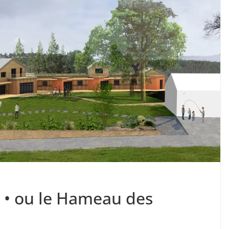
» • ou le Hameau des