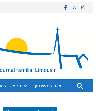
MON COMPTE
JE FAIS UN DON