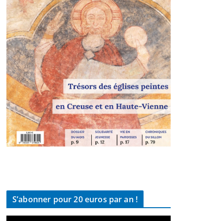
S’abonner pour 20 euros par an !