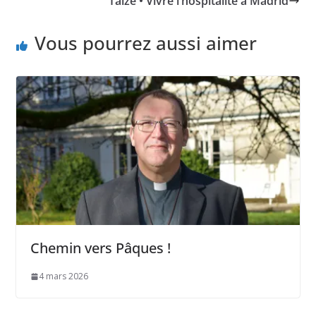
Taizé • Vivre l’hospitalité à Madrid
Vous pourrez aussi aimer
Chemin vers Pâques !
4 mars 2026