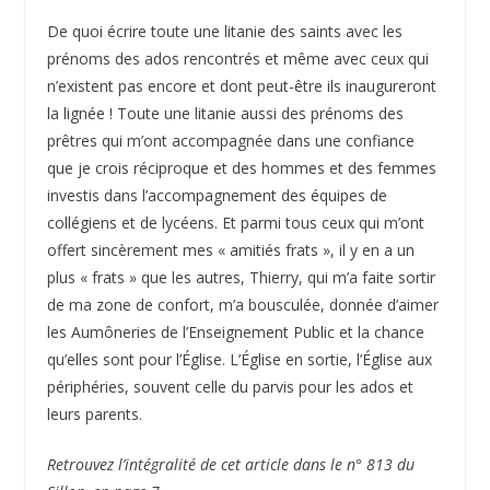
De quoi écrire toute une litanie des saints avec les
prénoms des ados rencontrés et même avec ceux qui
n’existent pas encore et dont peut-être ils inaugureront
la lignée ! Toute une litanie aussi des prénoms des
prêtres qui m’ont accompagnée dans une confiance
que je crois réciproque et des hommes et des femmes
investis dans l’accompagnement des équipes de
collégiens et de lycéens. Et parmi tous ceux qui m’ont
offert sincèrement mes « amitiés frats », il y en a un
plus « frats » que les autres, Thierry, qui m’a faite sortir
de ma zone de confort, m’a bousculée, donnée d’aimer
les Aumôneries de l’Enseignement Public et la chance
qu’elles sont pour l’Église. L’Église en sortie, l’Église aux
périphéries, souvent celle du parvis pour les ados et
leurs parents.
Retrouvez l’intégralité de cet article dans le n° 813 du