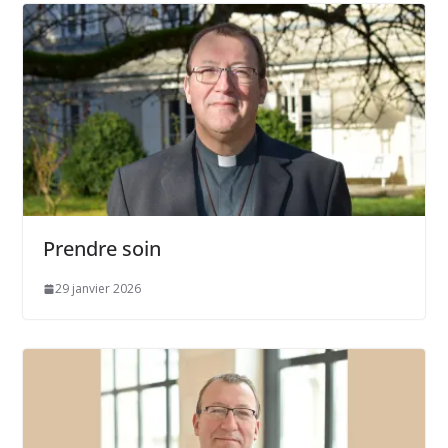
Prendre soin
29 janvier 2026