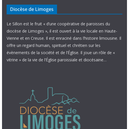
Diocèse de Limoges
Le Sillon est le fruit « d’une coopérative de paroisses du
diocèse de Limoges », il est ouvert à la vie locale en Haute-
Vienne et en Creuse. Il est enraciné dans l’histoire limousine. Il
offre un regard humain, spirituel et chrétien sur les
évènements de la société et de l’Église. Il joue un rôle de «
vitrine » de la vie de l’Église paroissiale et diocésaine…