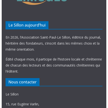
Le Sillon aujourd’hui
En 2026, l’Association Saint-Paul-Le Sillon, éditrice du journal,
héritière des fondateurs, s’inscrit dans les mêmes choix et la
même orientation.
Édité chaque mois, il participe de l’histoire locale et chrétienne
de chacun des lecteurs et des communautés chrétiennes qui
l’éditent.
Nous contacter
Le Sillon
15, rue Eugène Varlin,