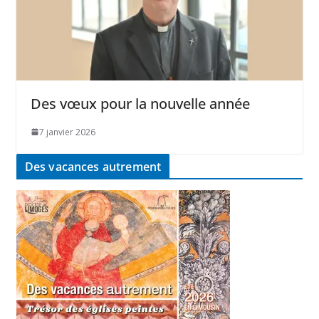
Des vœux pour la nouvelle année
7 janvier 2026
Des vacances autrement