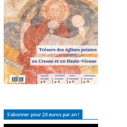
S’abonner pour 20 euros par an !