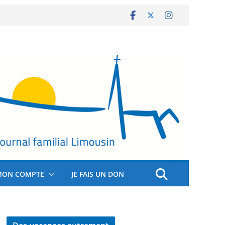
MON COMPTE
JE FAIS UN DON