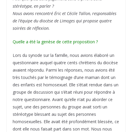
stéréotype, en parler ?
Nous avons rencontré Éric et Cécile Tallon, responsables
de l’équipe du diocèse de Limoges qui propose quatre
soirées de réﬂexion.
Quelle a été la genèse de cette proposition ?
Lors du synode sur la famille, nous avions élaboré un
questionnaire auquel quatre cents chrétiens du diocèse
avaient répondu. Parmi les réponses, nous avions été
très touchés par le témoignage d’une maman dont un
des enfants est homosexuel. Elle s’était rendue dans un
groupe de discussion qui s’était réuni pour répondre à
notre questionnaire. Avant qu’elle n’ait pu aborder ce
sujet, une des personnes du groupe avait sorti un
stéréotype blessant au sujet des personnes
homosexuelles. Elle avait été profondément blessée, ce
dont elle nous faisait part dans son mot. Nous nous