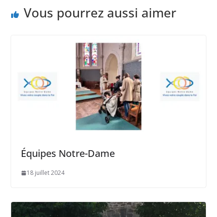
Vous pourrez aussi aimer
Équipes Notre-Dame
18 juillet 2024