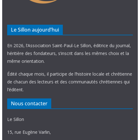
Le Sillon aujourd’hui
En 2026, l’Association Saint-Paul-Le Sillon, éditrice du journal,
héritière des fondateurs, s’inscrit dans les mêmes choix et la
même orientation.
Édité chaque mois, il participe de l’histoire locale et chrétienne
de chacun des lecteurs et des communautés chrétiennes qui
l’éditent.
Nous contacter
Le Sillon
15, rue Eugène Varlin,