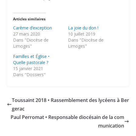
Articles similaires
Carême d’exception
La joie du don !
27 mars 2020
10 juillet 2019
Dans "Diocèse de
Dans "Diocèse de
Limoges"
Limoges"
Familles et Église •
Quelle pastorale ?
15 janvier 2021
Dans "Dossiers"
Toussaint 2018 • Rassemblement des lycéens à Ber
gerac
Paul Perromat • Responsable diocésain de la com
munication