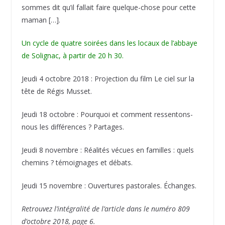
sommes dit qu’il fallait faire quelque-chose pour cette
maman […].
Un cycle de quatre soirées dans les locaux de l’abbaye
de Solignac, à partir de 20 h 30.
Jeudi 4 octobre 2018 : Projection du film Le ciel sur la
tête de Régis Musset.
Jeudi 18 octobre : Pourquoi et comment ressentons-
nous les différences ? Partages.
Jeudi 8 novembre : Réalités vécues en familles : quels
chemins ? témoignages et débats.
Jeudi 15 novembre : Ouvertures pastorales. Échanges.
Retrouvez l’intégralité de l’article dans le numéro 809
d’octobre 2018, page 6.