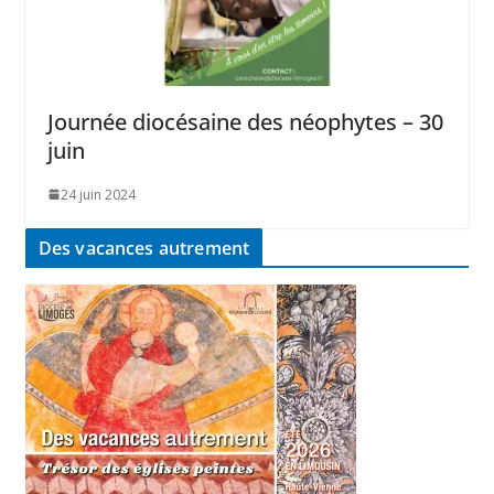
Journée diocésaine des néophytes – 30
juin
24 juin 2024
Des vacances autrement