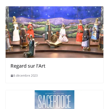
Regard sur l’Art
8 décembre 2023