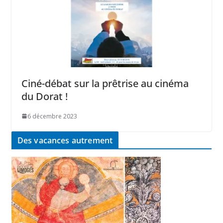
Ciné-débat sur la prêtrise au cinéma
du Dorat !
6 décembre 2023
Des vacances autrement