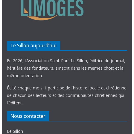
Le Sillon aujourd’hui
En 2026, l’Association Saint-Paul-Le Sillon, éditrice du journal,
héritière des fondateurs, s’inscrit dans les mêmes choix et la
même orientation.
Édité chaque mois, il participe de l’histoire locale et chrétienne
de chacun des lecteurs et des communautés chrétiennes qui
l’éditent.
Nous contacter
Le Sillon