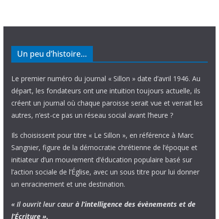
Un peu d’histoire…
Le premier numéro du journal « Sillon » date d’avril 1946. Au
départ, les fondateurs ont une intuition toujours actuelle, ils
créent un journal où chaque paroisse serait vue et verrait les
autres, n’est-ce pas un réseau social avant l’heure ?
Ils choisissent pour titre « Le Sillon », en référence à Marc
Sangnier, figure de la démocratie chrétienne de l’époque et
initiateur d’un mouvement d’éducation populaire basé sur
l’action sociale de l’Église, avec un sous titre pour lui donner
un enracinement et une destination.
« Il ouvrit leur cœur
à l’intelligence
des évènements
et de
l’Écriture ».