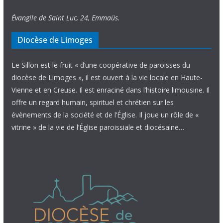
Évangile de Saint Luc, 24, Emmaüs.
Diocèse de Limoges
Le Sillon est le fruit « d’une coopérative de paroisses du
diocèse de Limoges », il est ouvert à la vie locale en Haute-
Vienne et en Creuse. Il est enraciné dans l’histoire limousine. Il
offre un regard humain, spirituel et chrétien sur les
évènements de la société et de l’Église. Il joue un rôle de «
vitrine » de la vie de l’Église paroissiale et diocésaine…