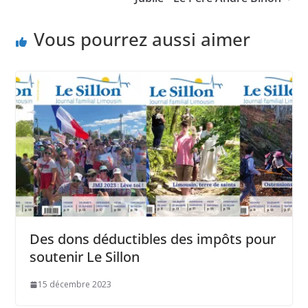
Vous pourrez aussi aimer
Des dons déductibles des impôts pour
soutenir Le Sillon
15 décembre 2023