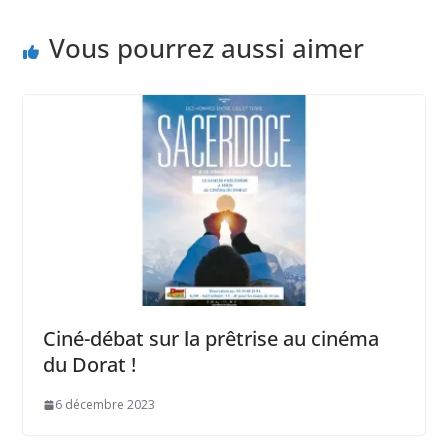
Vous pourrez aussi aimer
Ciné-débat sur la prêtrise au cinéma
du Dorat !
6 décembre 2023