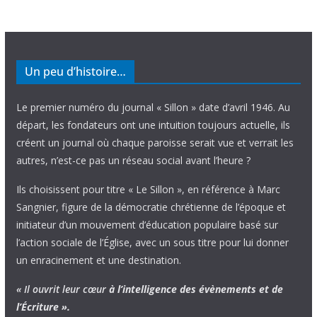
Un peu d’histoire…
Le premier numéro du journal « Sillon » date d’avril 1946. Au
départ, les fondateurs ont une intuition toujours actuelle, ils
créent un journal où chaque paroisse serait vue et verrait les
autres, n’est-ce pas un réseau social avant l’heure ?
Ils choisissent pour titre « Le Sillon », en référence à Marc
Sangnier, figure de la démocratie chrétienne de l’époque et
initiateur d’un mouvement d’éducation populaire basé sur
l’action sociale de l’Église, avec un sous titre pour lui donner
un enracinement et une destination.
« Il ouvrit leur cœur
à l’intelligence
des évènements
et de
l’Écriture ».