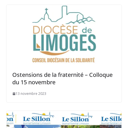
Ostensions de la fraternité – Colloque
du 15 novembre
13 novembre 2023