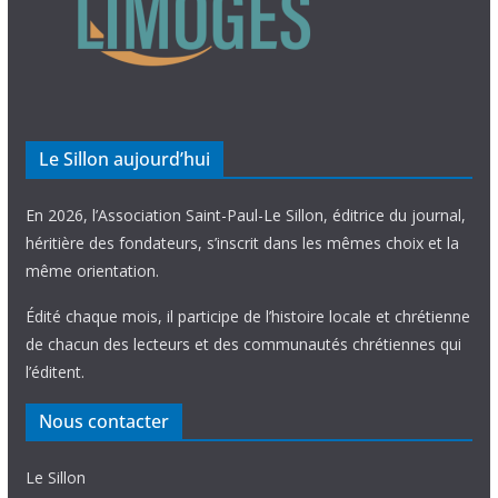
Le Sillon aujourd’hui
En 2026, l’Association Saint-Paul-Le Sillon, éditrice du journal,
héritière des fondateurs, s’inscrit dans les mêmes choix et la
même orientation.
Édité chaque mois, il participe de l’histoire locale et chrétienne
de chacun des lecteurs et des communautés chrétiennes qui
l’éditent.
Nous contacter
Le Sillon