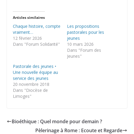
Articles similaires
Chaque histoire, compte
Les propositions
vraiment…
pastorales pour les
12 février 2026
jeunes
Dans "Forum Solidarité"
10 mars 2026
Dans "Forum des
Jeunes"
Pastorale des jeunes •
Une nouvelle équipe au
service des jeunes
20 novembre 2018
Dans "Diocèse de
Limoges"
Bioéthique : Quel monde pour demain ?
Pèlerinage à Rome : Ecoute et Regarde