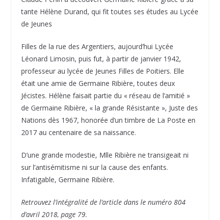
tante Hélène Durand, qui fit toutes ses études au Lycée
de Jeunes
Filles de la rue des Argentiers, aujourd’hui Lycée
Léonard Limosin, puis fut, à partir de janvier 1942,
professeur au lycée de Jeunes Filles de Poitiers. Elle
était une amie de Germaine Ribière, toutes deux
Jécistes. Hélène faisait partie du « réseau de l’amitié »
de Germaine Ribière, « la grande Résistante », Juste des
Nations dès 1967, honorée d’un timbre de La Poste en
2017 au centenaire de sa naissance.
D’une grande modestie, Mlle Ribière ne transigeait ni
sur l’antisémitisme ni sur la cause des enfants.
Infatigable, Germaine Ribière.
Retrouvez l’intégralité de l’article dans le numéro 804
d’avril 2018, page 79.