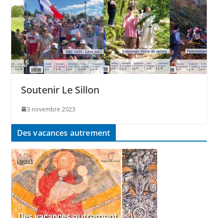
Soutenir Le Sillon
3 novembre 2023
Des vacances autrement