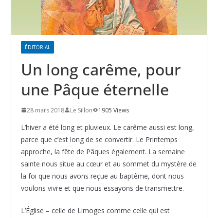
ÉDITORIAL
Un long carême, pour
une Pâque éternelle
28 mars 2018
Le Sillon
1905 Views
L’hiver a été long et pluvieux. Le carême aussi est long,
parce que c’est long de se convertir. Le Printemps
approche, la fête de Pâques également. La semaine
sainte nous situe au cœur et au sommet du mystère de
la foi que nous avons reçue au baptême, dont nous
voulons vivre et que nous essayons de transmettre.
L’Église – celle de Limoges comme celle qui est