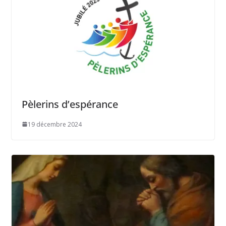
Pèlerins d’espérance
19 décembre 2024