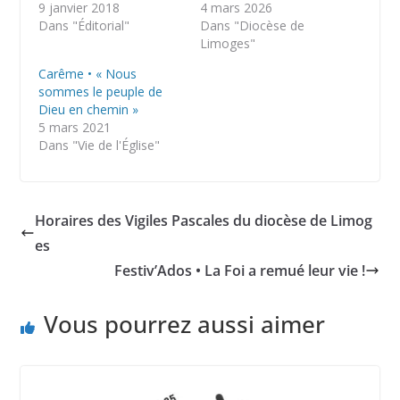
9 janvier 2018
4 mars 2026
Dans "Éditorial"
Dans "Diocèse de
Limoges"
Carême • « Nous
sommes le peuple de
Dieu en chemin »
5 mars 2021
Dans "Vie de l'Église"
Horaires des Vigiles Pascales du diocèse de Limog
es
Festiv’Ados • La Foi a remué leur vie !
Vous pourrez aussi aimer