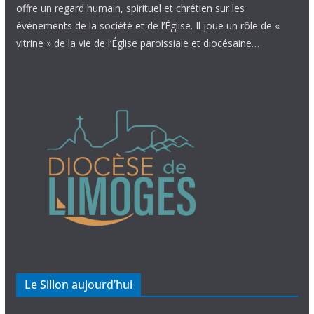
offre un regard humain, spirituel et chrétien sur les
évènements de la société et de l’Église. Il joue un rôle de «
vitrine » de la vie de l’Église paroissiale et diocésaine…
Le Sillon aujourd’hui