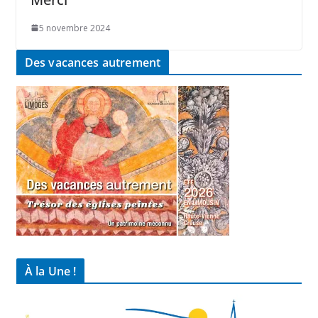
5 novembre 2024
Des vacances autrement
À la Une !