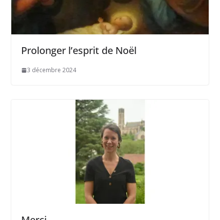
Prolonger l’esprit de Noël
3 décembre 2024
Merci