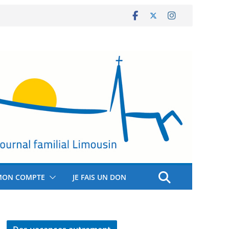
MON COMPTE
JE FAIS UN DON