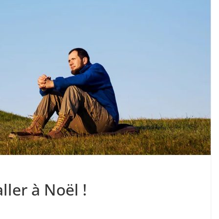
ller à Noël !