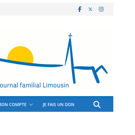
MON COMPTE
JE FAIS UN DON