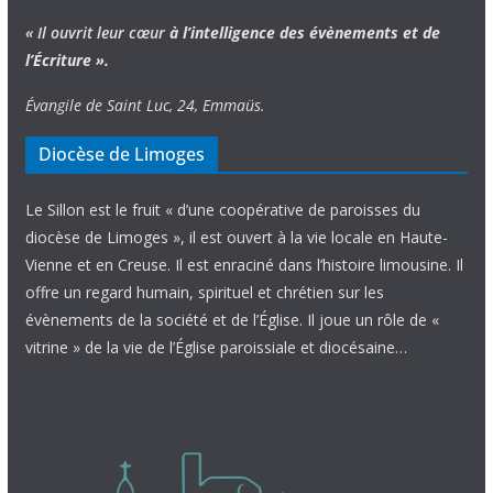
« Il ouvrit leur cœur
à l’intelligence
des évènements
et de
l’Écriture ».
Évangile de Saint Luc, 24, Emmaüs.
Diocèse de Limoges
Le Sillon est le fruit « d’une coopérative de paroisses du
diocèse de Limoges », il est ouvert à la vie locale en Haute-
Vienne et en Creuse. Il est enraciné dans l’histoire limousine. Il
offre un regard humain, spirituel et chrétien sur les
évènements de la société et de l’Église. Il joue un rôle de «
vitrine » de la vie de l’Église paroissiale et diocésaine…