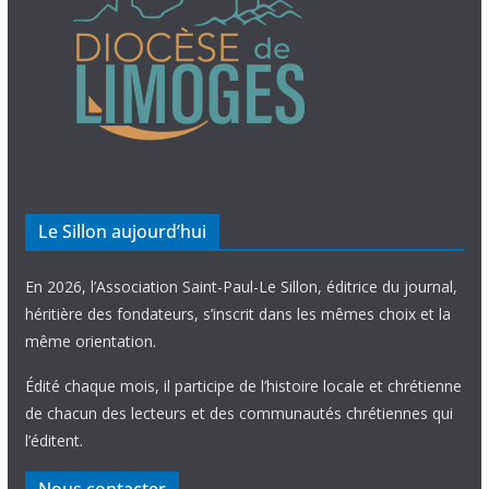
Le Sillon aujourd’hui
En 2026, l’Association Saint-Paul-Le Sillon, éditrice du journal,
héritière des fondateurs, s’inscrit dans les mêmes choix et la
même orientation.
Édité chaque mois, il participe de l’histoire locale et chrétienne
de chacun des lecteurs et des communautés chrétiennes qui
l’éditent.