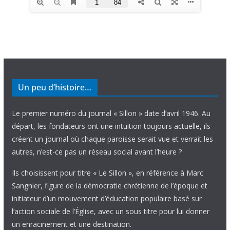
Un peu d’histoire…
Le premier numéro du journal « Sillon » date d’avril 1946. Au
départ, les fondateurs ont une intuition toujours actuelle, ils
créent un journal où chaque paroisse serait vue et verrait les
autres, n’est-ce pas un réseau social avant l’heure ?
Ils choisissent pour titre « Le Sillon », en référence à Marc
Sangnier, figure de la démocratie chrétienne de l’époque et
initiateur d’un mouvement d’éducation populaire basé sur
l’action sociale de l’Église, avec un sous titre pour lui donner
un enracinement et une destination.