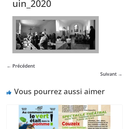
uin_2020
← Précédent
Suivant →
Vous pourrez aussi aimer