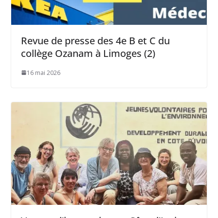
Revue de presse des 4e B et C du
collège Ozanam à Limoges (2)
16 mai 2026