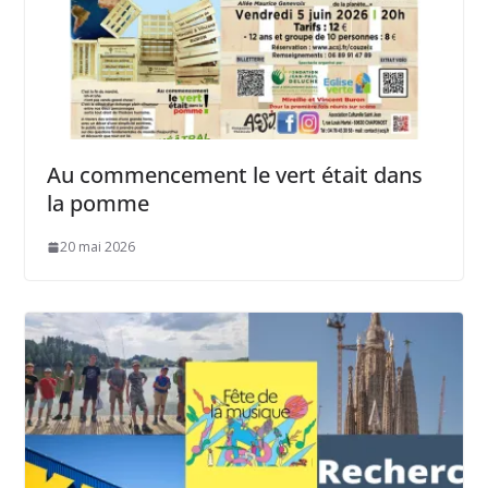
Au commencement le vert était dans
la pomme
20 mai 2026