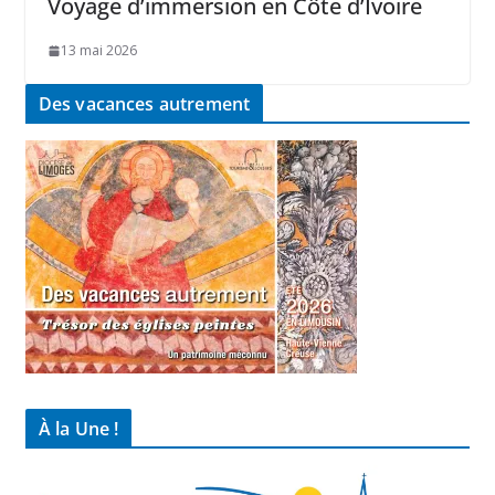
Voyage d’immersion en Côte d’Ivoire
13 mai 2026
Des vacances autrement
À la Une !