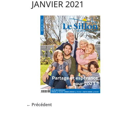
JANVIER 2021
← Précédent