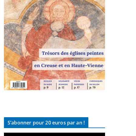
S’abonner pour 20 euros par an !