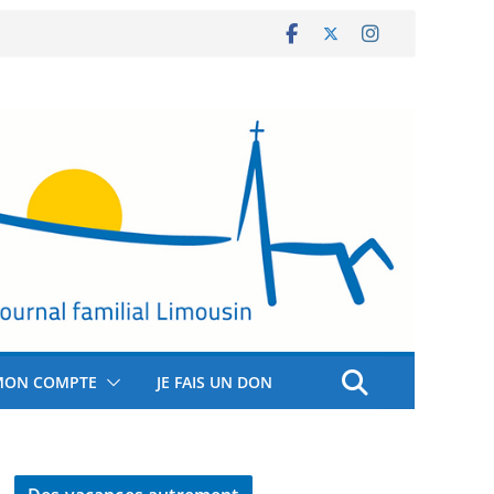
MON COMPTE
JE FAIS UN DON