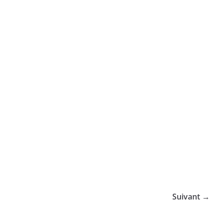
Suivant →