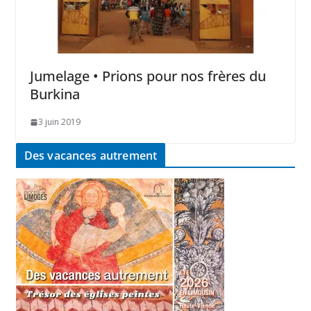
Jumelage • Prions pour nos frères du
Burkina
3 juin 2019
Des vacances autrement