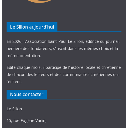
Le Sillon aujourd’hui
En 2026, l’Association Saint-Paul-Le Sillon, éditrice du journal,
héritière des fondateurs, s’inscrit dans les mêmes choix et la
même orientation.
Édité chaque mois, il participe de l’histoire locale et chrétienne
de chacun des lecteurs et des communautés chrétiennes qui
l’éditent.
Nous contacter
Le Sillon
15, rue Eugène Varlin,