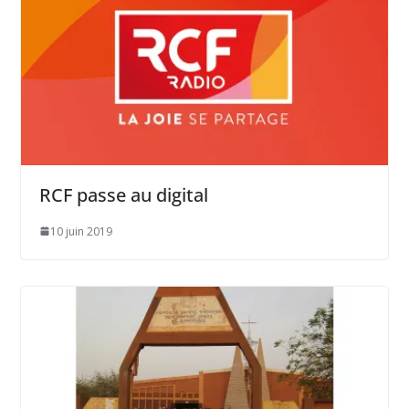
RCF passe au digital
10 juin 2019