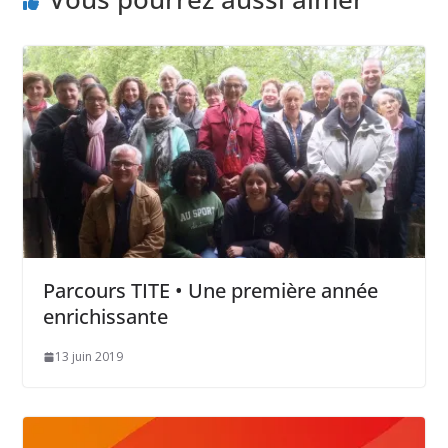
Parcours TITE • Une première année
enrichissante
13 juin 2019