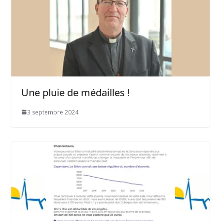
Une pluie de médailles !
3 septembre 2024