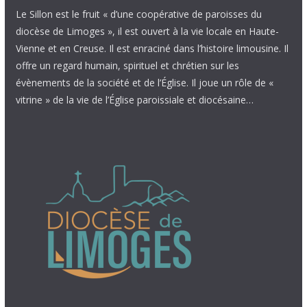
Le Sillon est le fruit « d’une coopérative de paroisses du
diocèse de Limoges », il est ouvert à la vie locale en Haute-
Vienne et en Creuse. Il est enraciné dans l’histoire limousine. Il
offre un regard humain, spirituel et chrétien sur les
évènements de la société et de l’Église. Il joue un rôle de «
vitrine » de la vie de l’Église paroissiale et diocésaine…