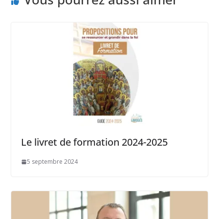
Le livret de formation 2024-2025
5 septembre 2024