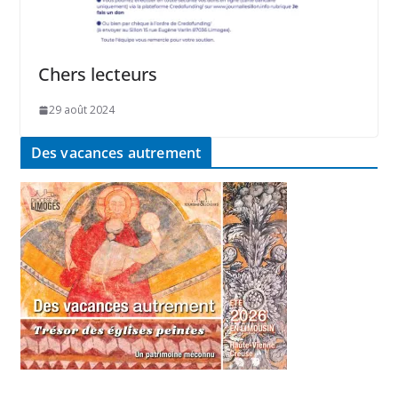
Chers lecteurs
29 août 2024
Des vacances autrement