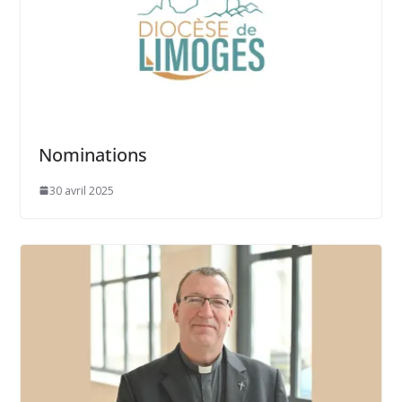
Nominations
30 avril 2025