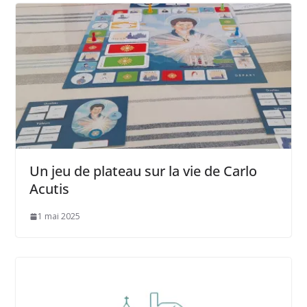
Un jeu de plateau sur la vie de Carlo
Acutis
1 mai 2025