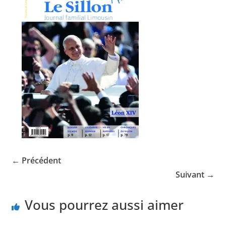
← Précédent
Suivant →
Vous pourrez aussi aimer