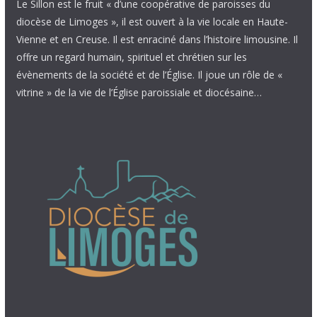
Le Sillon est le fruit « d’une coopérative de paroisses du
diocèse de Limoges », il est ouvert à la vie locale en Haute-
Vienne et en Creuse. Il est enraciné dans l’histoire limousine. Il
offre un regard humain, spirituel et chrétien sur les
évènements de la société et de l’Église. Il joue un rôle de «
vitrine » de la vie de l’Église paroissiale et diocésaine…