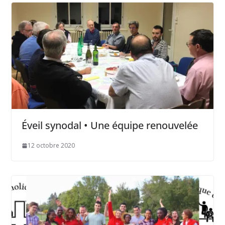
Éveil synodal • Une équipe renouvelée
12 octobre 2020