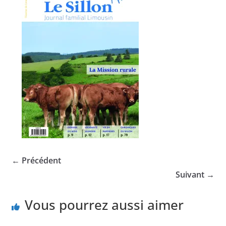
← Précédent
Suivant →
Vous pourrez aussi aimer