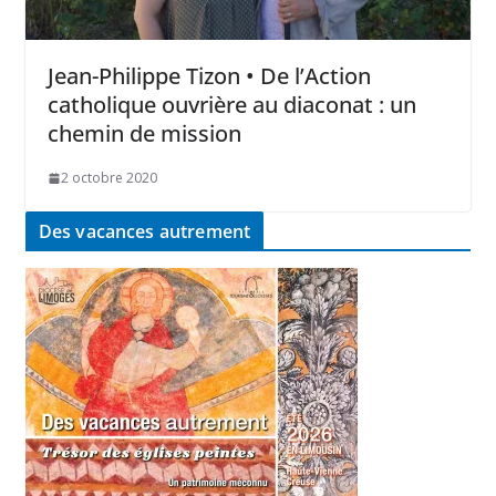
Jean-Philippe Tizon • De l’Action
catholique ouvrière au diaconat : un
chemin de mission
2 octobre 2020
Des vacances autrement