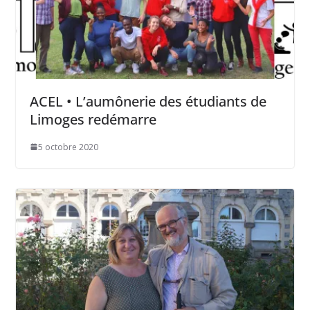
ACEL • L’aumônerie des étudiants de
Limoges redémarre
5 octobre 2020