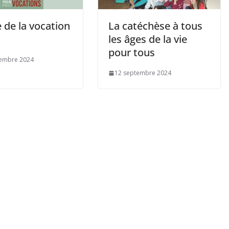
e de la vocation
La catéchèse à tous
les âges de la vie
pour tous
tembre 2024
12 septembre 2024