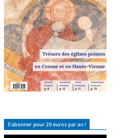
S’abonner pour 20 euros par an !