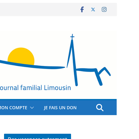
MON COMPTE
JE FAIS UN DON