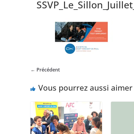
SSVP_Le_Sillon_Juille
← Précédent
Vous pourrez aussi aimer