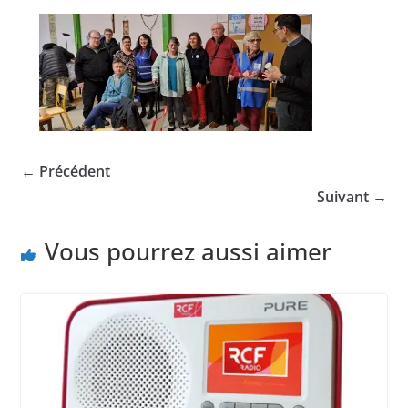
← Précédent
Suivant →
Vous pourrez aussi aimer