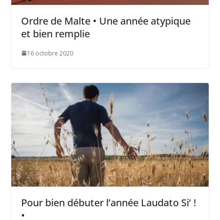
Ordre de Malte • Une année atypique
et bien remplie
16 octobre 2020
Pour bien débuter l’année Laudato Si’ !
•