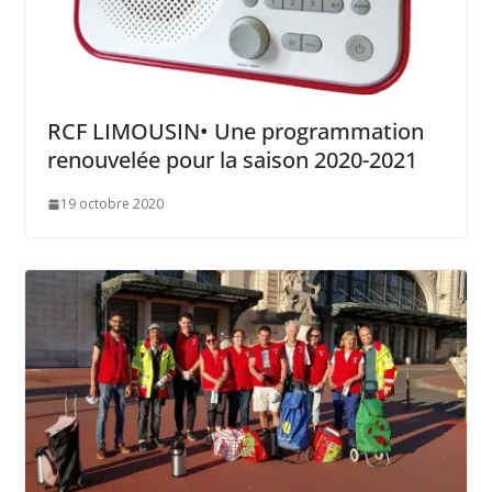
RCF LIMOUSIN• Une programmation
renouvelée pour la saison 2020-2021
19 octobre 2020