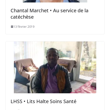
Chantal Marchet • Au service de la
catéchèse
13 février 2019
LHSS • Lits Halte Soins Santé