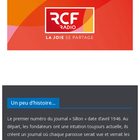
Un peu d’histoire…
Le premier numéro du journal « Sillon » date d’avril 1946. Au
départ, les fondateurs ont une intuition toujours actuelle, ils
créent un journal où chaque paroisse serait vue et verrait les