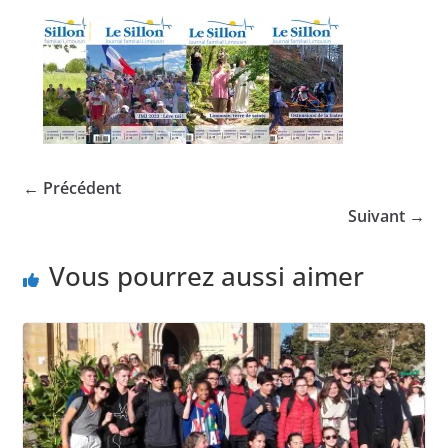
← Précédent
Suivant →
Vous pourrez aussi aimer