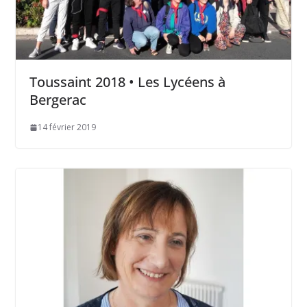
Toussaint 2018 • Les Lycéens à
Bergerac
14 février 2019