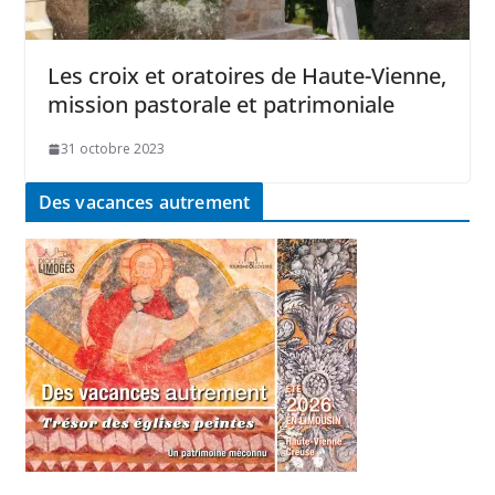
Les croix et oratoires de Haute-Vienne,
mission pastorale et patrimoniale
31 octobre 2023
Des vacances autrement