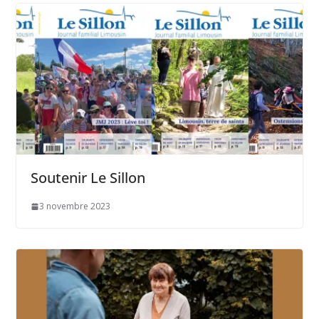
Soutenir Le Sillon
3 novembre 2023