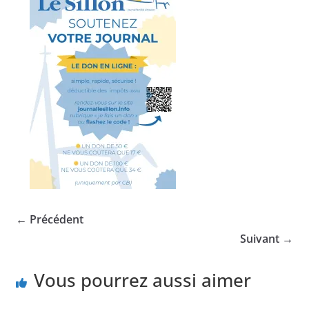
← Précédent
Suivant →
Vous pourrez aussi aimer