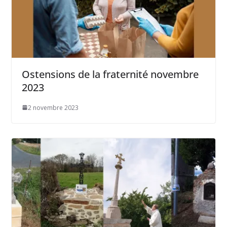
Ostensions de la fraternité novembre
2023
2 novembre 2023