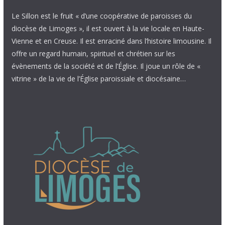
Le Sillon est le fruit « d’une coopérative de paroisses du
diocèse de Limoges », il est ouvert à la vie locale en Haute-
Vienne et en Creuse. Il est enraciné dans l’histoire limousine. Il
offre un regard humain, spirituel et chrétien sur les
évènements de la société et de l’Église. Il joue un rôle de «
vitrine » de la vie de l’Église paroissiale et diocésaine…